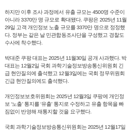
하지만 이후 조사 과정에서 유출 규모는 4500명 수준이
아니라 3370만 명 규모로 확대됐다. 쿠팡은 2025년 11월
29일 고객 개인정보 노출 규모를 3370만 명으로 정정했
다. 정부는 같은 날 민관합동조사단을 구성했고 경찰도
수사에 착수했다.
박대준 쿠팡 대표는 2025년 11월30일 공개 사과했다. 박
대표는 12월2일 국회 과학기술정보방송통신위원회 긴
급 현안질의에 출석했고 12월3일에는 국회 정무위원회
긴급 현안질의에도 출석했다.
개인정보보호위원회는 2025년 12월3일 쿠팡에 개인정
보 ‘노출’ 통지를 ‘유출’ 통지로 수정하고 유출 항목을 빠
짐없이 반영해 재통지할 것을 요구했다.
국회 과학기술정보방송통신위원회는 2025년 12월17일