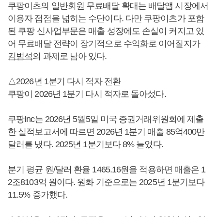
쿠팡이츠의 일반회원 무료배달 확대는 배달앱 시장에서
이용자 접점을 넓히는 수단이다. 다만 쿠팡이츠가 포함
된 쿠팡 신사업부문은 매출 성장에도 손실이 커지고 있
어 무료배달 전략이 장기적으로 수익화로 이어질지가
김범석
의 과제로 남아 있다.
△2026년 1분기 다시 적자 전환
쿠팡이 2026년 1분기 다시 적자로 돌아섰다.
쿠팡Inc는 2026년 5월5일 미국 증권거래위원회에 제출
한 실적보고서에 따르면 2026년 1분기 매출 85억400만
달러를 냈다. 2025년 1분기보다 8% 늘었다.
분기 평균 원/달러 환율 1465.16원을 적용하면 매출은 1
2조8103억 원이다. 원화 기준으로는 2025년 1분기보다
11.5% 증가했다.