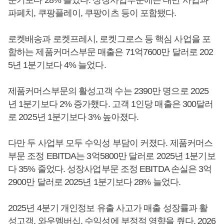
분기보다 28% 늘었다. 성장사업부문에는 대만 사업과
파페치, 쿠팡플레이, 쿠팡이츠 등이 포함됐다.
로켓배송과 로켓프레시, 로켓그로스 등 핵심 사업을 포
함하는 제품커머스부문 매출은 71억7600만 달러로 202
5년 1분기보다 4% 늘었다.
제품커머스부문의 활성고객 수는 2390만 명으로 2025
년 1분기보다 2% 증가했다. 고객 1인당 매출은 300달러
로 2025년 1분기보다 3% 높아졌다.
다만 두 사업부 모두 수익성 부담이 커졌다. 제품커머스
부문 조정 EBITDA는 3억5800만 달러로 2025년 1분기보
다 35% 줄었다. 성장사업부문 조정 EBITDA 손실은 3억
2900만 달러로 2025년 1분기보다 28% 늘었다.
2025년 4분기 개인정보 유출 사고가 매출 성장률과 활
성고객, 와우멤버십, 수익성에 부정적 영향을 줬다. 2026