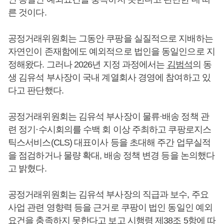
른 것이다.
공정거래위원회는 그동안 쿠팡을 실질적으로 지배하는
자연인이 존재함에도 예외적으로 법인을 동일인으로 지
정해왔다. 그러나 2026년 지정 과정에서는
김범석
의 동
생 김유석 부사장이 국내 계열회사 경영에 참여하고 있
다고 판단했다.
공정거래위원회는 김유석 부사장이 물류·배송 정책 관
련 정기·수시회의를 수백 회 이상 주최하고 쿠팡로지스
틱스서비스(CLS) 대표이사 등을 초대해 주간 업무실적
을 점검하거나 물량 확대, 배송 정책 변경 등을 논의했다
고 밝혔다.
공정거래위원회는 김유석 부사장의 직급과 보수, 주요
사업 관련 영향력 등을 근거로 쿠팡이 법인 동일인 예외
요건을 충족하지 못한다고 보고 시행령 제38조 5항에 따