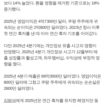
보다 14% 늘었다. 환율 영향을 제거한 기준으로는 18%
증가했다.
2025년 영업이익은 4억7300만 달러, 쿠팡 주주에게 귀
속되는 순이익은 2억800만 달러였다. 2023년 창사 이후
첫 연간 흑자를 낸 데 이어 연간 흑자 기조를 이어갔다.
다만 2025년 4분기에는 개인정보 유출 사고의 영향이
반영됐다. 2025년 4분기 개인정보 사고가 12월부터 매
출 성장률과 활성고객, 와우멤버십, 수익성에 부정적 영
향을 줬다.
2025년 4분기 매출은 88억3500만 달러였다. 영업이익은
800만 달러에 그쳤고 쿠팡 주주에게 귀속되는 순손실은
2600만 달러였다.
김범석
에게 2025년은 연간 흑자를 유지한 해였지만 동