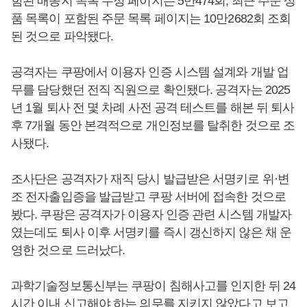
함된 배송지 목록 수정 페이지는 5만474회, 최근 주문 상
품 목록이 포함된 주문 목록 페이지는 10만2682회 조회
된 것으로 파악됐다.
공격자는 쿠팡에서 이용자 인증 시스템 설계와 개발 업
무를 담당했던 전직 직원으로 확인됐다. 공격자는 2025
년 1월 퇴사 전 몇 차례 사전 공격 테스트를 해본 뒤 퇴사
후 7개월 동안 본격적으로 개인정보를 탈취한 것으로 조
사됐다.
조사단은 공격자가 재직 당시 발급받은 서명키로 위·변
조 전자출입증을 발급받고 쿠팡 서버에 접속한 것으로
봤다. 쿠팡은 공격자가 이용자 인증 관련 시스템 개발자
였는데도 퇴사 이후 서명키를 즉시 갱신하지 않은 채 운
영한 것으로 드러났다.
과학기술정보통신부는 쿠팡이 침해사고를 인지한 뒤 24
시간 이내 신고해야 하는 의무를 지키지 않았다고 보고