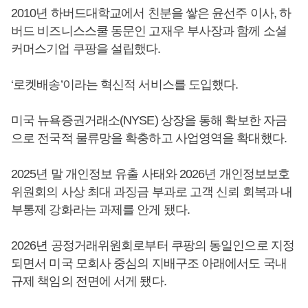
2010년 하버드대학교에서 친분을 쌓은 윤선주 이사, 하
버드 비즈니스스쿨 동문인 고재우 부사장과 함께 소셜
커머스기업 쿠팡을 설립했다.
‘로켓배송’이라는 혁신적 서비스를 도입했다.
미국 뉴욕증권거래소(NYSE) 상장을 통해 확보한 자금
으로 전국적 물류망을 확충하고 사업영역을 확대했다.
2025년 말 개인정보 유출 사태와 2026년 개인정보보호
위원회의 사상 최대 과징금 부과로 고객 신뢰 회복과 내
부통제 강화라는 과제를 안게 됐다.
2026년 공정거래위원회로부터 쿠팡의 동일인으로 지정
되면서 미국 모회사 중심의 지배구조 아래에서도 국내
규제 책임의 전면에 서게 됐다.