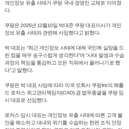
개인정보 유출 사태가 쿠팡 국내 경영진 교체로 이어졌
다.
쿠팡은 2025년 12월10일 박대준 쿠팡 대표이사가 개인
정보 유출 사태와 관련해 사임했다고 밝혔다.
박 대표는 “최근 개인정보 사태에 대해 국민께 실망을 드
린 점을 매우 송구스럽게 생각한다”며 “사태 발생과 수습
과정의 책임을 통감하고 모든 직위에서 물러나기로 했
다”고 말했다.
쿠팡은 박 대표 사임에 따라 미국 모회사 쿠팡Inc의 해롤
드 로저스 최고관리책임자(CAO) 겸 법무총괄을 쿠팡 임
시 대표로 선임했다.
로저스 임시 대표는 개인정보 유출 사태에 따른 고객 불
안을 해소하고 대내외 위기를 수습하는 한편 조직 안정