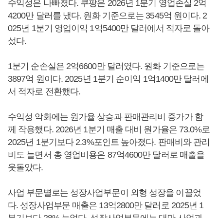
수익성은 나빠졌다. 쿠팡은 2026년 1분기 영업손실 2억
4200만 달러를 냈다. 원화 기준으로는 3545억 원이다. 2
025년 1분기 영업이익 1억5400만 달러에서 적자로 돌아
섰다.
1분기 순손실은 2억6600만 달러였다. 원화 기준으로는
3897억 원이다. 2025년 1분기 순이익 1억1400만 달러에
서 적자로 전환했다.
수익성 악화에는 원가율 상승과 판매관리비 증가가 함
께 작용했다. 2026년 1분기 매출 대비 원가율은 73.0%로
2025년 1분기보다 2.3%포인트 높아졌다. 판매비와 관리
비도 늘면서 총 영업비용은 87억4600만 달러로 매출을
웃돌았다.
사업 부문별로는 성장사업부문이 외형 성장을 이끌었
다. 성장사업부문 매출은 13억2800만 달러로 2025년 1