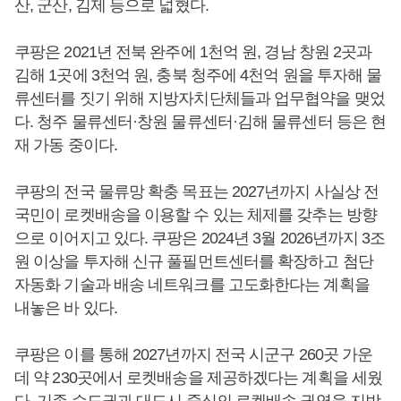
산, 군산, 김제 등으로 넓혔다.
쿠팡은 2021년 전북 완주에 1천억 원, 경남 창원 2곳과
김해 1곳에 3천억 원, 충북 청주에 4천억 원을 투자해 물
류센터를 짓기 위해 지방자치단체들과 업무협약을 맺었
다. 청주 물류센터·창원 물류센터·김해 물류센터 등은 현
재 가동 중이다.
쿠팡의 전국 물류망 확충 목표는 2027년까지 사실상 전
국민이 로켓배송을 이용할 수 있는 체제를 갖추는 방향
으로 이어지고 있다. 쿠팡은 2024년 3월 2026년까지 3조
원 이상을 투자해 신규 풀필먼트센터를 확장하고 첨단
자동화 기술과 배송 네트워크를 고도화한다는 계획을
내놓은 바 있다.
쿠팡은 이를 통해 2027년까지 전국 시군구 260곳 가운
데 약 230곳에서 로켓배송을 제공하겠다는 계획을 세웠