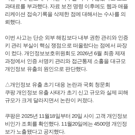
과태료를 부과했다. 자료 보전 명령 이후에도 웹과 애플
리케이션 접속기록을 삭제한 점에 대해서는 수사를 의
뢰했다.
이번 사고는 단순 외부 해킹보다 내부 권한 관리와 인증
키 관리 부실이 핵심 쟁점으로 떠올랐다는 점에서 파장
이 컸다. 개인정보보호위원회도 2026년 6월 최종 제재
과정에서 인증 서명키 관리와 접근통제 소홀을 대규모
개인정보 유출의 원인으로 판단했다.
△개인정보 유출 초기 대응 논란과 국회 청문회
쿠팡 개인정보 유출 사태가 초기 신고 규모와 실제 피해
규모가 크게 달라지면서 논란이 커졌다.
쿠팡은 2025년 11월18일부터 20일 사이 고객 개인정보
비인가 조회를 확인했다. 11월20일에는 4500명 개인정
보가 노출됐다고 공지했다.