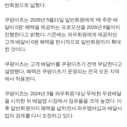
반회원으로 넓혔다.
쿠팡이츠는 2026년 5월21일 일반회원에게 ‘매 주문 배
달비 0원’ 혜택을 제공하는 프로모션을 2026년 8월까지
진행한다고 밝혔다. 기존에는 와우회원에게 제공하던
고객 배달비 0원 혜택을 한시적으로 일반회원까지 확대
한 것이다.
쿠팡이츠는 고객 배달비를 쿠팡이츠가 전액 부담한다고
설명했다. 혜택은 쿠팡이츠가 운영되는 전국 모든 지역
에서 적용된다.
쿠팡이츠는 2024년 3월 와우회원 대상 무제한 무료배달
을 시작한 뒤 배달앱 시장에서 점유율을 크게 높였다. 이
후 일반회원까지 혜택을 넓히면서 와우멤버십과 배달사
업의 경계를 다시 조정하고 있다.