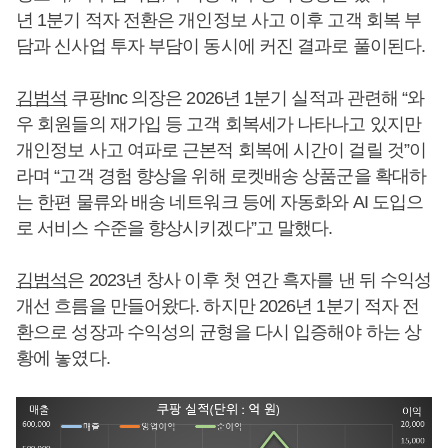
년 1분기 적자 전환은 개인정보 사고 이후 고객 회복 부
담과 신사업 투자 부담이 동시에 커진 결과로 풀이된다.
김범석
쿠팡Inc 의장은 2026년 1분기 실적과 관련해 “와
우 회원들의 재가입 등 고객 회복세가 나타나고 있지만
개인정보 사고 여파로 근본적 회복에 시간이 걸릴 것”이
라며 “고객 경험 향상을 위해 로켓배송 상품군을 확대하
는 한편 물류와 배송 네트워크 등에 자동화와 AI 도입으
로 서비스 수준을 향상시키겠다”고 말했다.
김범석
은 2023년 창사 이후 첫 연간 흑자를 낸 뒤 수익성
개선 흐름을 만들어왔다. 하지만 2026년 1분기 적자 전
환으로 성장과 수익성의 균형을 다시 입증해야 하는 상
황에 놓였다.