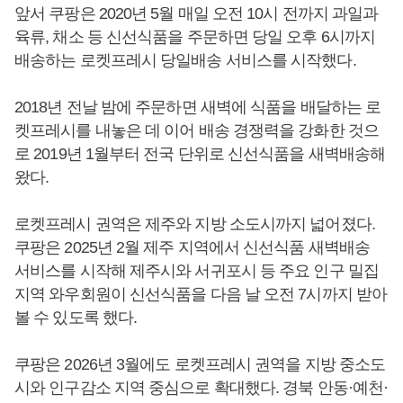
앞서 쿠팡은 2020년 5월 매일 오전 10시 전까지 과일과
육류, 채소 등 신선식품을 주문하면 당일 오후 6시까지
배송하는 로켓프레시 당일배송 서비스를 시작했다.
2018년 전날 밤에 주문하면 새벽에 식품을 배달하는 로
켓프레시를 내놓은 데 이어 배송 경쟁력을 강화한 것으
로 2019년 1월부터 전국 단위로 신선식품을 새벽배송해
왔다.
로켓프레시 권역은 제주와 지방 소도시까지 넓어졌다.
쿠팡은 2025년 2월 제주 지역에서 신선식품 새벽배송
서비스를 시작해 제주시와 서귀포시 등 주요 인구 밀집
지역 와우회원이 신선식품을 다음 날 오전 7시까지 받아
볼 수 있도록 했다.
쿠팡은 2026년 3월에도 로켓프레시 권역을 지방 중소도
시와 인구감소 지역 중심으로 확대했다. 경북 안동·예천·