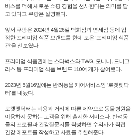
비스를 더해 새로운 쇼핑 경험을 선사한다는 의미를 담
고 있다고 쿠팡은 설명했다.
앞서 쿠팡은 2024년 4월26일 백화점과 면세점 등에 입
점한 프리미엄 식품 브랜드를 한데 모은 ‘프리미엄 식품
관’을 선보였다.
프리미엄 식품관에는 스타벅스와 TWG, 모니니, 드니그
리스 등 프리미엄 식품 브랜드 110여 개가 참여했다.
2023년 5월16일에는 반려동물 케어서비스인 ‘로켓펫닥
터’를 내놨다.
로켓펫닥터는 비용과 거리에 따른 제약으로 동물병원을
이용하지 못하는 고객을 위해 출시한 서비스다. 반려동
물의 프로필과 건강질문지를 작성하면 수의사가 직접
건강 레포트를 작성하고 사료를 추천해준다.