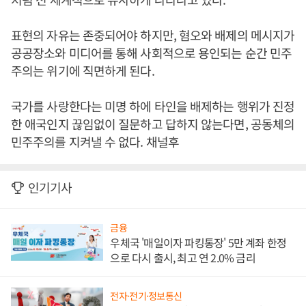
표현의 자유는 존중되어야 하지만, 혐오와 배제의 메시지가
공공장소와 미디어를 통해 사회적으로 용인되는 순간 민주
주의는 위기에 직면하게 된다.
국가를 사랑한다는 미명 하에 타인을 배제하는 행위가 진정
한 애국인지 끊임없이 질문하고 답하지 않는다면, 공동체의
민주주의를 지켜낼 수 없다. 채널후
인기기사
금융
우체국 '매일이자 파킹통장' 5만 계좌 한정
으로 다시 출시, 최고 연 2.0% 금리
전자·전기·정보통신