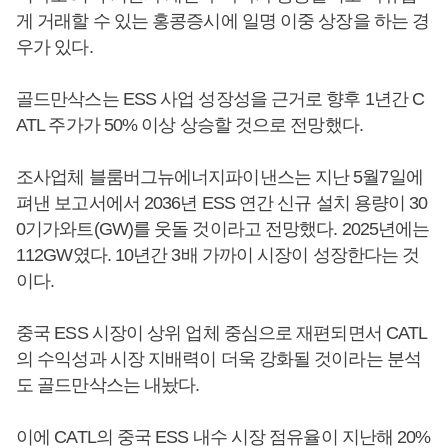
게 거래할 수 있는 홍콩증시에 일명 이중 상장을 하는 경
우가 있다.
골드만삭스는 ESS 사업 성장성을 근거로 향후 1년간 C
ATL 주가가 50% 이상 상승할 것으로 전망했다.
조사업체 블룸버그뉴에너지파이낸스는 지난 5월7일에
펴낸 보고서에서 2036년 ESS 연간 신규 설치 용량이 30
0기가와트(GW)를 웃돌 것이라고 전망했다. 2025년에는
112GW였다. 10년간 3배 가까이 시장이 성장한다는 것
이다.
중국 ESS 시장이 상위 업체 중심으로 재편되면서 CATL
의 수익성과 시장 지배력이 더욱 강화될 것이라는 분석
도 골드만삭스는 내놨다.
이에 CATL의 중국 ESS 내수 시장 점유율이 지난해 20%