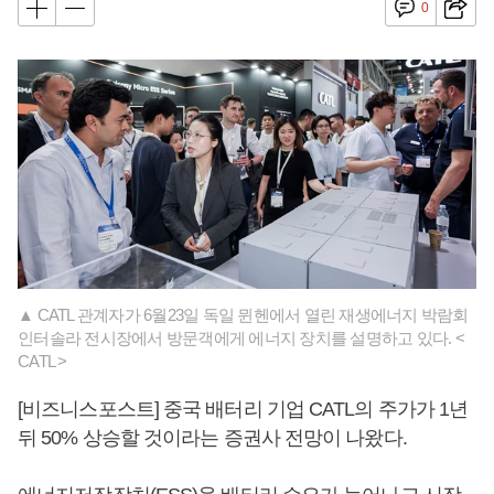
0
▲ CATL 관계자가 6월23일 독일 뮌헨에서 열린 재생에너지 박람회
인터솔라 전시장에서 방문객에게 에너지 장치를 설명하고 있다. <
CATL >
[비즈니스포스트] 중국 배터리 기업 CATL의 주가가 1년
뒤 50% 상승할 것이라는 증권사 전망이 나왔다.