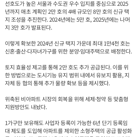
선호도가 높은 서울과 수도권 우수 입지를 중심으로 2025
년까지 애초 계획인 2만 호의 4배 규모인 8만 호의 신규 택
지 조성을 추진한다. 2024년에는 5만 호, 2025년에는 나머
지 3만 호가 발표된다.
이렇게 확보한 2024년 신규 택지 가운데 최대 1만4천 호는
신혼·출산·다자녀가구를 위한 분양·임대주택으로 배정한다.
토지 효율성 제고를 통해 2만 호도 추가 공급된다. 이를 위
한 방법으로는 도시기능 유지 범위 내에서 유보지 활용, 지
자체 등 협의 통해 추가 물량 확보 등을 제시했다.
위축된 비아파트 시장의 회복을 위해 세제·청약 등 맞춤형
지원방안도 내놨다.
1가구만 보유해도 사업자 등록이 가능한 6년 단기 등록임
대 제도를 도입해 아파트를 제외한 소형주택의 공급 활성화