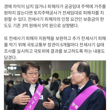
경매 차익이 남지 않거나 피해자가 공공임대 주택에 거주를
원하지 않는다면 토지주택공사가 전세임대로 피해자를 지
원할 수 있다. 전세사기 피해자의 인정 요건인 보증금의 한
도도 기존 3억 원에서 5억 원으로 상향됐다.
또 전세사기 피해자 지원책을 보완하고 추가 전세사기 피해
를 막기 위해 국토교통부 장관이 6개월마다 전세사기 실태
조사를 실시하고 국토위에 결과를 보고하도록 하는 내용도
담겼다.