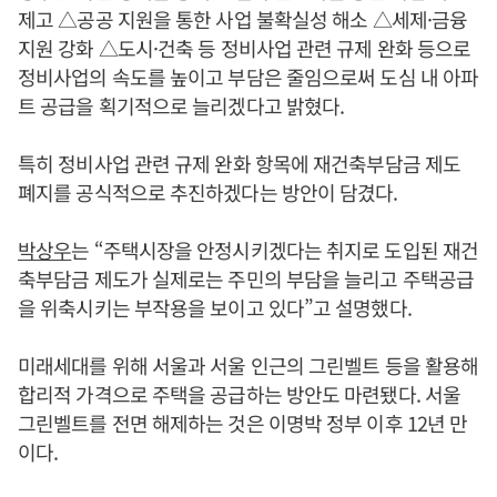
제고 △공공 지원을 통한 사업 불확실성 해소 △세제·금융
지원 강화 △도시·건축 등 정비사업 관련 규제 완화 등으로
정비사업의 속도를 높이고 부담은 줄임으로써 도심 내 아파
트 공급을 획기적으로 늘리겠다고 밝혔다.
특히 정비사업 관련 규제 완화 항목에 재건축부담금 제도
폐지를 공식적으로 추진하겠다는 방안이 담겼다.
박상우
는 “주택시장을 안정시키겠다는 취지로 도입된 재건
축부담금 제도가 실제로는 주민의 부담을 늘리고 주택공급
을 위축시키는 부작용을 보이고 있다”고 설명했다.
미래세대를 위해 서울과 서울 인근의 그린벨트 등을 활용해
합리적 가격으로 주택을 공급하는 방안도 마련됐다. 서울
그린벨트를 전면 해제하는 것은 이명박 정부 이후 12년 만
이다.