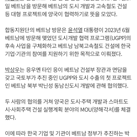
일 베트남을 방문해 베트남의 도시 개발과 고속철도 건설
등 대형 프로젝트에 양국이 협력하기로 뜻을 모았다.
합동지원단의 베트남 방문은
윤석열
대통령이 2023년 6월
베트남에 방문해 맺었던 도시개발 협력 프로그램(UGPP)의
후속 사업을 구체화하고 베트남 남북고속철도 건설에 한국
기업·기관의 참여를 지원하기 위한 목적으로 이뤄졌다.
박상우
는 응우옌 타인 응이 베트남 건설부 장관과 면담을
갖고 국토부가 추진 중인 UGPP와 도시 수출의 첫 프로젝트
인 베트남 북부 박닌성 동남신도시 개발에 관해 협의했다.
두 사람의 협의를 거쳐 양국은 도시·주택 개발과 스마트도
시·사회주택 건설 실행계획 분야의 MOU(양해각서)를 체결
했다.
이에 따라 한국 기업 및 기관이 베트남 정부가 추진하는 박