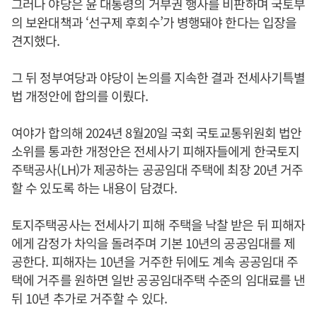
그러나 야당은 윤 대통령의 거부권 행사를 비판하며 국토부
의 보완대책과 ‘선구제 후회수’가 병행돼야 한다는 입장을
견지했다.
그 뒤 정부여당과 야당이 논의를 지속한 결과 전세사기특별
법 개정안에 합의를 이뤘다.
여야가 합의해 2024년 8월20일 국회 국토교통위원회 법안
소위를 통과한 개정안은 전세사기 피해자들에게 한국토지
주택공사(LH)가 제공하는 공공임대 주택에 최장 20년 거주
할 수 있도록 하는 내용이 담겼다.
토지주택공사는 전세사기 피해 주택을 낙찰 받은 뒤 피해자
에게 감정가 차익을 돌려주며 기본 10년의 공공임대를 제
공한다. 피해자는 10년을 거주한 뒤에도 계속 공공임대 주
택에 거주를 원하면 일반 공공임대주택 수준의 임대료를 낸
뒤 10년 추가로 거주할 수 있다.