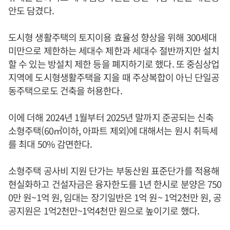
안도 담겼다.
도시형 생활주택의 토지이용 효율성 향상을 위해 300세대
미만으로 제한하는 세대수 제한과 세대수 절반까지만 설치
할 수 있는 방설치 제한 등을 폐지하기로 했다. 또 중심상업
지역에 도시형생활주택을 지을 때 주상복합이 아닌 단일공
동주택으로도 건축을 허용한다.
이에 더해 2024년 1월부터 2025년 말까지 준공되는 신축
소형주택(60㎡이하, 아파트 제외)에 대해서는 원시 취득세
를 최대 50% 감면한다.
소형주택 공사비 지원 단가는 부동산원 표준단가를 적용해
현실화하고 건설자금은 융자한도를 1년 한시로 분양은 750
0만 원~1억 원, 임대는 장기일반은 1억 원~ 1억2천만 원, 공
공지원은 1억2천만~1억4천만 원으로 높이기로 했다.