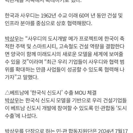
한국과 사우디는 1962년 수교 이래 60여 년 동안 건설 및
인프라 분야를 중심으로 상호 협력해왔다.
박상우
는 “사우디의 도시개발 메가 프로젝트에 한국이 축
적한 주택 및 스마트시티, 고속철도 건설 역량을 결합한다
면 양국이 함께 미래도시의 새로운 모델을 세계에 보여줄
수 있을 것”이라며 “최근 우리 기업들이 사우디와 협력 범
위를 확대하는 만큼 사업들이 성공할 수 있도록 협력해 나
가자”고 말했다.
△베트남에 ‘한국식 신도시’ 수출 MOU 체결
박상우
는 한국식 신도시 모델을 기반으로 우리 건설기업들
이 베트남 신도시 개발에 참여할 수 있도록 민·관합동 ‘도시
수출’에 나섰다.
박상우
를 단장으로 하는 민·관 합동지원단은 2024년 7월17