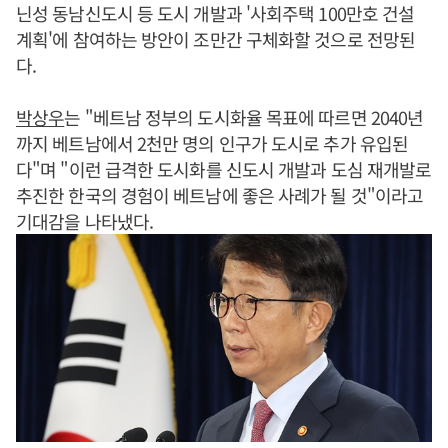
닌성 동남신도시 등 도시 개발과 '사회주택 100만호 건설
계획'에 참여하는 방안이 조만간 구체화할 것으로 전망된
다.
박상우
는 "베트남 정부의 도시화율 목표에 따르면 2040년
까지 베트남에서 2천만 명의 인구가 도시로 추가 유입된
다"며 "이런 급격한 도시화를 신도시 개발과 도심 재개발로
추진한 한국의 경험이 베트남에 좋은 사례가 될 것"이라고
기대감을 나타냈다.