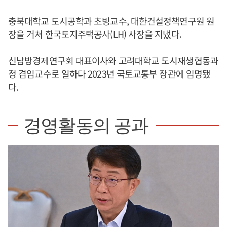
충북대학교 도시공학과 초빙교수, 대한건설정책연구원 원
장을 거쳐 한국토지주택공사(LH) 사장을 지냈다.
신남방경제연구회 대표이사와 고려대학교 도시재생협동과
정 겸임교수로 일하다 2023년 국토교통부 장관에 임명됐
다.
경영활동의 공과