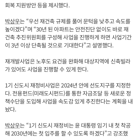
회복 지원방안 등을 제시했다.
박상우
는 “우선 재건축 규제를 풀어 문턱을 낮추고 속도를
높이겠다”며 “30년 된 아파트는 안전진단 없이도 바로 재
건축 추진위원회를 구성해 사업을 진행하게 하면 사업기간
이 3년 이상 단축될 것으로 기대한다”고 설명했다.
재개발사업은 노후도 요건을 완화해 대상지역에 신축빌라
가 있어도 사업을 진행할 수 있게 한다.
1기 신도시 재정비사업은 2024년 안에 선도지구를 지정한
다. 전용펀드(미래도시펀드)를 통한 자금조달 등 새로운 정
책수단을 도입해 사업을 속도감 있게 추진한다는 계획을 내
놨다.
박상우
는 “1기 신도시 재정비는 윤 대통령 임기 내 첫 착공
해 2030년에는 첫 입주를 할 수 있도록 하겠다”고 강조했