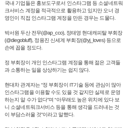
국내 기업들은 홍보도구로서 인스타그램 등 소셜네트워
크서비스 계정을 적극적으로 활용하고 있지만 오너 경
영인이 직접 인스타그램 계정을 만든 경우는 드물다.
박서원 두산 전무(@ap_cco), 정태영 현대캐피탈 부회장
(@diegobluff), 정용진 신세계 부회장(@yj_loves) 등으로
손에 꼽을 정도다.
정 부회장이 개인 인스타그램 계정을 통해 젊은 고객들
과 소통하는 일을 상상하기는 쉽지 않다.
현대차 관계자는 “정 부회장이 IT기술 등에 관심이 많아
인스타그램을 이용할 수도 있을 것 같지만 실제로 운영
하는지 알 수가 없다”며 “아무래도 높은 위치에 있다 보
니 소셜네트워크서비스 등을 통해 생각을 드러내는 것
이 부담스러울 것”이라고 말했다.