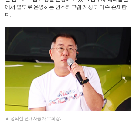
에서 별도로 운영하는 인스타그램 계정도 다수 존재한
다.
▲ 정의선 현대자동차 부회장.