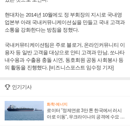
현대차는 2014년 10월에도 정 부회장의 지시로 국내영
업본부 아래 국내커뮤니케이션실을 만들고 국내 고객과
소통을 강화한다는 방침을 정했다.
국내커뮤티케이션팀은 주로 블로거, 온라인커뮤니티 이
용자 등 일반 고객을 대상으로 안티 고객과 만남, 쏘나타
내수용과 수출용 충돌 시연, 동호회원 공동 사회봉사 등
의 활동을 진행했다. [비즈니스포스트 임수정 기자]
인기기사
화학·에너지
로이터 "정제연료 3만 톤 한국에서 러시
아로 이동", 우크라이나의 공격에 수요 늘
어