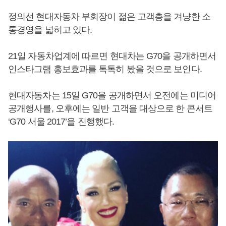
정의선 현대자동차 부회장이 젊은 고객층을 겨냥한 소
통경영을 넓히고 있다.
21일 자동차업계에 따르면 현대차는 G70을 공개하면서
인스타그램 홍보효과를 톡톡히 봤을 것으로 보인다.
현대자동차는 15일 G70을 공개하면서 오전에는 미디어
공개행사를, 오후에는 일반 고객을 대상으로 한 콘서트
‘G70 서울 2017’을 진행했다.