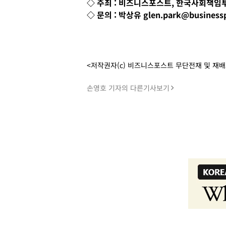
◇ 주최 : 비즈니스포스트, 한국사회책
◇ 문의 : 박상유 glen.park@businessp
<저작권자(c) 비즈니스포스트 무단전재 및 재
손영호 기자의 다른기사보기