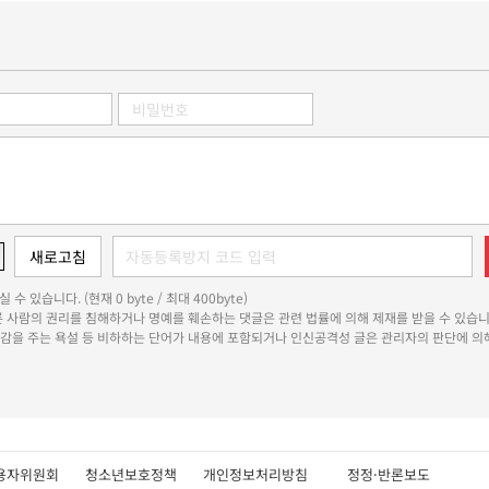
 수 있습니다. (현재 0 byte / 최대 400byte)
다른 사람의 권리를 침해하거나 명예를 훼손하는 댓글은 관련 법률에 의해 제재를 받을 수 있습니
쾌감을 주는 욕설 등 비하하는 단어가 내용에 포함되거나 인신공격성 글은 관리자의 판단에 의해
용자위원회
청소년보호정책
개인정보처리방침
정정·반론보도