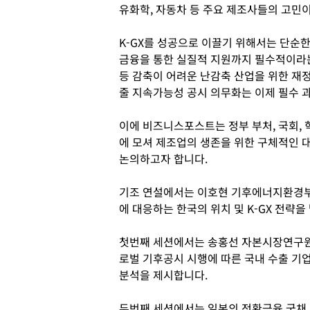
유화학, 자동차 등 주요 제조사들의 고민
K-GX를 성공으로 이끌기 위해서는 단순
금융을 통한 실질적 지원까지 필수적이라는
등 감축이 어려운 난감축 산업을 위한 재
줄 지속가능성 공시 의무화는 이제 필수 
이에 비즈니스포스트는 정부 부처, 국회,
에 모셔 제조업의 생존을 위한 구체적인 
논의하고자 합니다.
기조 연설에서는 이호현 기후에너지환경부 
에 대응하는 한국의 위치 및 K-GX 전략을
첫번째 세션에서는 송홍선 자본시장연구원
로벌 기후공시 시행에 따른 국내 수출 기업
분석을 제시합니다.
두번째 세션에서는 일본의 전환금융 국채 