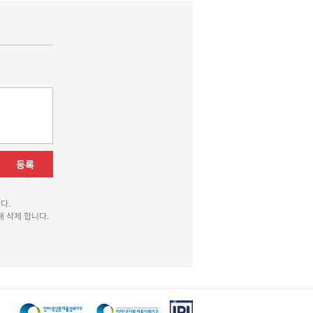
등록
다.
 삭제 합니다.