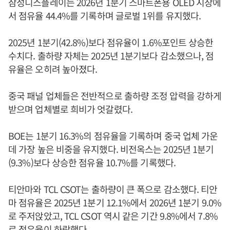
삼성디스플레이는 2026년 1분기 스마트폰용 OLED 시장에
서 점유율 44.4%를 기록하며 글로벌 1위를 유지했다.
2025년 1분기(42.8%)보다 점유율이 1.6%포인트 상승한
수치다. 출하량 자체는 2025년 1분기보다 감소했으나, 점
유율은 오히려 높아졌다.
중국 패널 업체들은 전반적으로 출하량 조정 압력을 강하게
받으며 업체별로 희비가 엇갈렸다.
BOE는 1분기 16.3%의 점유율을 기록하며 중국 업체 가운
데 가장 높은 비중을 유지했다. 비전옥스는 2025년 1분기
(9.3%)보다 상승한 점유율 10.7%를 기록했다.
티안마와 TCL CSOT는 출하량이 큰 폭으로 감소했다. 티안
마 점유율은 2025년 1분기 12.1%에서 2026년 1분기 9.0%
로 주저앉았고, TCL CSOT 역시 같은 기간 9.8%에서 7.8%
로 점유율이 하락했다.