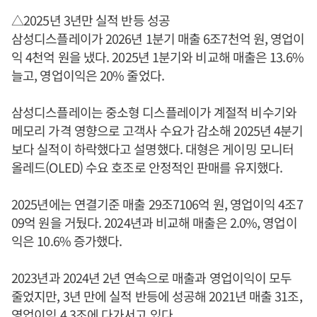
△2025년 3년만 실적 반등 성공
삼성디스플레이가 2026년 1분기 매출 6조7천억 원, 영업이
익 4천억 원을 냈다. 2025년 1분기와 비교해 매출은 13.6%
늘고, 영업이익은 20% 줄었다.
삼성디스플레이는 중소형 디스플레이가 계절적 비수기와
메모리 가격 영향으로 고객사 수요가 감소해 2025년 4분기
보다 실적이 하락했다고 설명했다. 대형은 게이밍 모니터
올레드(OLED) 수요 호조로 안정적인 판매를 유지했다.
2025년에는 연결기준 매출 29조7106억 원, 영업이익 4조7
09억 원을 거뒀다. 2024년과 비교해 매출은 2.0%, 영업이
익은 10.6% 증가했다.
2023년과 2024년 2년 연속으로 매출과 영업이익이 모두
줄었지만, 3년 만에 실적 반등에 성공해 2021년 매출 31조,
영업이익 4.3조에 다가서고 있다.