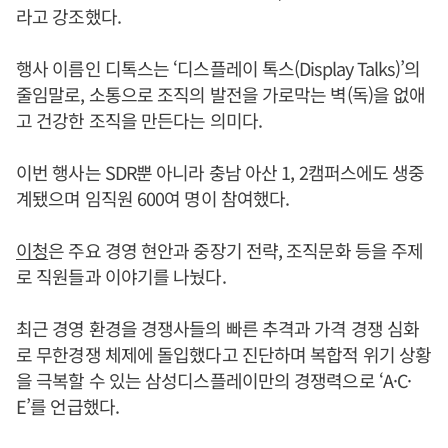
라고 강조했다.
행사 이름인 디톡스는 ‘디스플레이 톡스(Display Talks)’의
줄임말로, 소통으로 조직의 발전을 가로막는 벽(독)을 없애
고 건강한 조직을 만든다는 의미다.
이번 행사는 SDR뿐 아니라 충남 아산 1, 2캠퍼스에도 생중
계됐으며 임직원 600여 명이 참여했다.
이청
은 주요 경영 현안과 중장기 전략, 조직문화 등을 주제
로 직원들과 이야기를 나눴다.
최근 경영 환경을 경쟁사들의 빠른 추격과 가격 경쟁 심화
로 무한경쟁 체제에 돌입했다고 진단하며 복합적 위기 상황
을 극복할 수 있는 삼성디스플레이만의 경쟁력으로 ‘A·C·
E’를 언급했다.