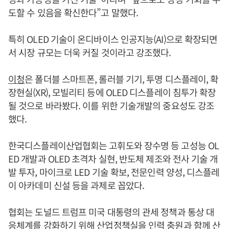
도할 수 있음을 확신한다”고 말했다.
특히 OLED 기술이 온디바이스 인공지능(AI)으로 확장되면
서 시장 규모는 더욱 커질 것이라고 강조했다.
이청
은 폴더블 스마트폰, 롤러블 기기, 투명 디스플레이, 확
장현실(XR), 모빌리티 등에 OLED 디스플레이 침투가 확장
될 것으로 바라봤다. 이를 위한 기술개발의 중요성도 강조
했다.
한국디스플레이산업협회는 고휘도와 장수명 등 고성능 OL
ED 개발과 OLED 초격차 실현, 반도체 제조와 전사 기술 개
발 투자, 마이크로 LED 기술 확보, 전문인력 양성, 디스플레
이 아카데미 신설 등을 과제로 꼽았다.
협회는 도널드 트럼프 미국 대통령의 관세 정책과 통상 대
응체계를 강화하기 위해 산업정책실을 인력 충원과 함께 산