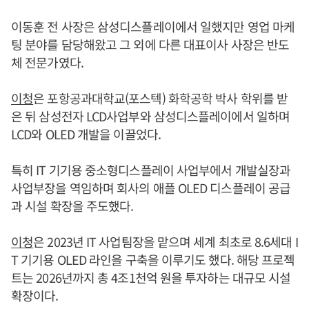
이동훈 전 사장은 삼성디스플레이에서 일했지만 영업 마케
팅 분야를 담당해왔고 그 외에 다른 대표이사 사장은 반도
체 전문가였다.
이청
은 포항공과대학교(포스텍) 화학공학 박사 학위를 받
은 뒤 삼성전자 LCD사업부와 삼성디스플레이에서 일하며
LCD와 OLED 개발을 이끌었다.
특히 IT 기기용 중소형디스플레이 사업부에서 개발실장과
사업부장을 역임하며 회사의 애플 OLED 디스플레이 공급
과 시설 확장을 주도했다.
이청
은 2023년 IT 사업팀장을 맡으며 세계 최초로 8.6세대 I
T 기기용 OLED 라인을 구축을 이루기도 했다. 해당 프로젝
트는 2026년까지 총 4조1천억 원을 투자하는 대규모 시설
확장이다.