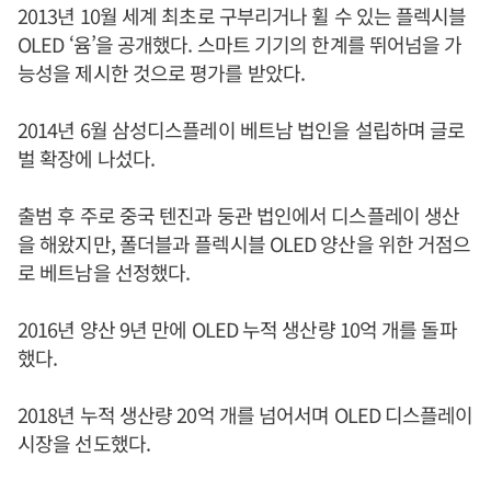
2013년 10월 세계 최초로 구부리거나 휠 수 있는 플렉시블
OLED ‘윰’을 공개했다. 스마트 기기의 한계를 뛰어넘을 가
능성을 제시한 것으로 평가를 받았다.
2014년 6월 삼성디스플레이 베트남 법인을 설립하며 글로
벌 확장에 나섰다.
출범 후 주로 중국 텐진과 둥관 법인에서 디스플레이 생산
을 해왔지만, 폴더블과 플렉시블 OLED 양산을 위한 거점으
로 베트남을 선정했다.
2016년 양산 9년 만에 OLED 누적 생산량 10억 개를 돌파
했다.
2018년 누적 생산량 20억 개를 넘어서며 OLED 디스플레이
시장을 선도했다.