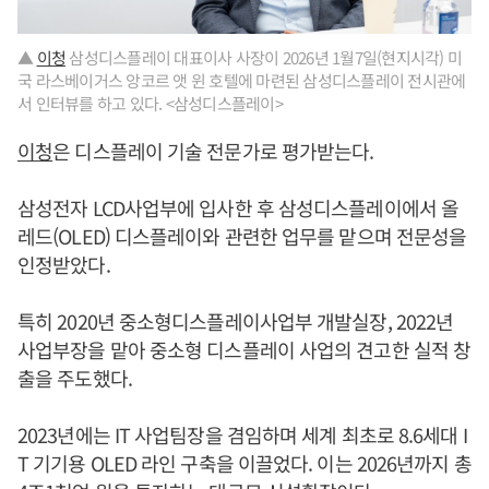
▲
이청
삼성디스플레이 대표이사 사장이 2026년 1월7일(현지시각) 미
국 라스베이거스 앙코르 앳 윈 호텔에 마련된 삼성디스플레이 전시관에
서 인터뷰를 하고 있다. <삼성디스플레이>
이청
은 디스플레이 기술 전문가로 평가받는다.
삼성전자 LCD사업부에 입사한 후 삼성디스플레이에서 올
레드(OLED) 디스플레이와 관련한 업무를 맡으며 전문성을
인정받았다.
특히 2020년 중소형디스플레이사업부 개발실장, 2022년
사업부장을 맡아 중소형 디스플레이 사업의 견고한 실적 창
출을 주도했다.
2023년에는 IT 사업팀장을 겸임하며 세계 최초로 8.6세대 I
T 기기용 OLED 라인 구축을 이끌었다. 이는 2026년까지 총