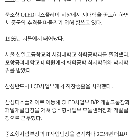
중소형 OLED 디스플레이 시장에서 지배력을 공고히 하면
서 중국의 추격을 따돌리기 위해 힘쓰고 있다.
1966년 서울에서 태어났다.
서울 신일고등학교와 서강대학교 화학공학과를 졸업했다.
포항공과대학교 대학원에서 화학공학 석사학위와 박사학
위를 받았다.
삼성반도체 LCD사업부에서 직장생활을 시작했다.
삼성디스플레이로 이동해 OLED사업부 B/P 개발그룹장과
패널개발팀장을 거쳐 중소형사업부 모듈센터장과 개발실
장으로 근무했다.
중소형사업부장과 IT사업팀장을 겸직하다 2024년 대표이