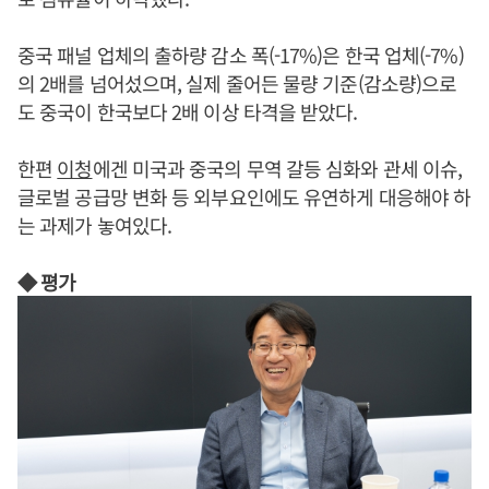
중국 패널 업체의 출하량 감소 폭(-17%)은 한국 업체(-7%)
의 2배를 넘어섰으며, 실제 줄어든 물량 기준(감소량)으로
도 중국이 한국보다 2배 이상 타격을 받았다.
한편
이청
에겐 미국과 중국의 무역 갈등 심화와 관세 이슈,
글로벌 공급망 변화 등 외부요인에도 유연하게 대응해야 하
는 과제가 놓여있다.
◆ 평가