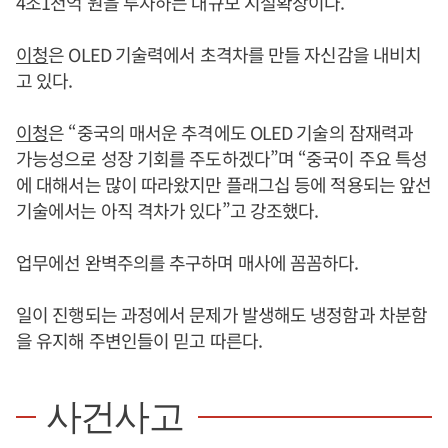
4조1천억 원을 투자하는 대규모 시설확장이다.
이청
은 OLED 기술력에서 초격차를 만들 자신감을 내비치
고 있다.
이청
은 “중국의 매서운 추격에도 OLED 기술의 잠재력과
가능성으로 성장 기회를 주도하겠다”며 “중국이 주요 특성
에 대해서는 많이 따라왔지만 플래그십 등에 적용되는 앞선
기술에서는 아직 격차가 있다”고 강조했다.
업무에선 완벽주의를 추구하며 매사에 꼼꼼하다.
일이 진행되는 과정에서 문제가 발생해도 냉정함과 차분함
을 유지해 주변인들이 믿고 따른다.
사건사고