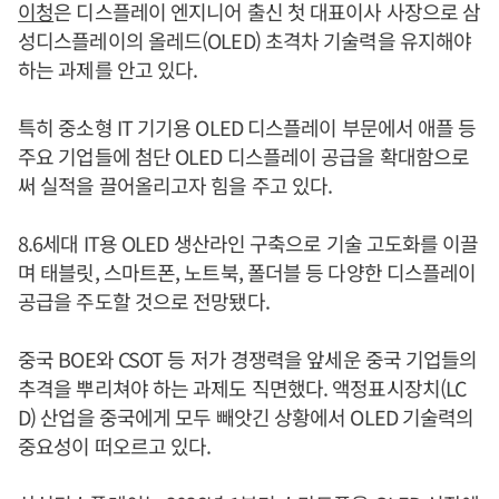
이청
은 디스플레이 엔지니어 출신 첫 대표이사 사장으로 삼
성디스플레이의 올레드(OLED) 초격차 기술력을 유지해야
하는 과제를 안고 있다.
특히 중소형 IT 기기용 OLED 디스플레이 부문에서 애플 등
주요 기업들에 첨단 OLED 디스플레이 공급을 확대함으로
써 실적을 끌어올리고자 힘을 주고 있다.
8.6세대 IT용 OLED 생산라인 구축으로 기술 고도화를 이끌
며 태블릿, 스마트폰, 노트북, 폴더블 등 다양한 디스플레이
공급을 주도할 것으로 전망됐다.
중국 BOE와 CSOT 등 저가 경쟁력을 앞세운 중국 기업들의
추격을 뿌리쳐야 하는 과제도 직면했다. 액정표시장치(LC
D) 산업을 중국에게 모두 빼앗긴 상황에서 OLED 기술력의
중요성이 떠오르고 있다.