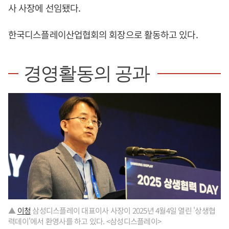
사 사장에 선임됐다.
한국디스플레이산업협회의 회장으로 활동하고 있다.
경영활동의 공과
▲
이청
삼성디스플레이 대표이사 사장이 2025년 4월4일 열린 '상생협
력데이'에서 환영사를 하고 있다. <삼성디스플레이>