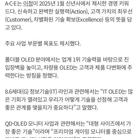
A·C·E는
이청
이 2025년 1월 신년사에서 제시한 경영 키워
드다. 신속하고 완벽한 실행력(Action), 고객 가치의 최우선
(Customer), 차별화된 기술 확보(Excellence) 등의 뜻을 담
고 있다.
주요 사업 부문별 목표도 제시했다.
폴더블 OLED 분야에서는 업계 1위 기술력을 바탕으로 진
입장벽을 높이고, 차량용 OLED는 고객과 제품 다변화에 주
력한다는 방침을 정했다.
8.6세대(G) 정보기술(IT) 라인과 관련해서는 “IT OLED는 많
은 기회가 열려있고 우리가 어떻게 기술을 선점해 고객과
좋은 관계를 맺을지가 중요하다”고 말했다.
QD-OLED 모니터 사업과 관련해서는 “대형 사이즈에서 가
장 좋은 기술”이라며 “프리미엄 게이밍 모니터를 중심으로