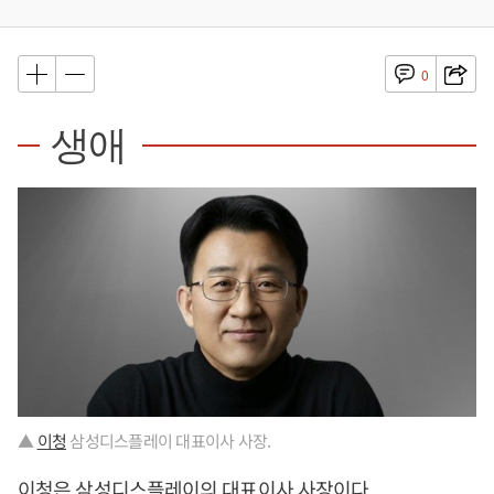
0
생애
▲
이청
삼성디스플레이 대표이사 사장.
이청
은 삼성디스플레이의 대표이사 사장이다.