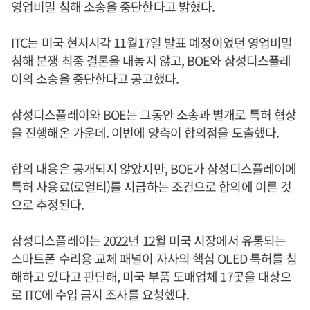
영업비밀 침해 소송을 중단한다고 밝혔다.
ITC는 미국 현지시각 11월17일 발표 예정이었던 영업비밀
침해 분쟁 최종 결론을 내놓지 않고, BOE와 삼성디스플레
이의 소송을 중단한다고 공고했다.
삼성디스플레이와 BOE는 그동안 소송과 별개로 특허 협상
을 진행해온 가운데. 이번에 양측이 합의점을 도출했다.
합의 내용은 공개되지 않았지만, BOE가 삼성디스플레이에
특허 사용료(로열티)를 지급하는 조건으로 합의에 이른 것
으로 추정된다.
삼성디스플레이는 2022년 12월 미국 시장에서 유통되는
스마트폰 수리용 교체 패널이 자사의 핵심 OLED 특허를 침
해하고 있다고 판단해, 미국 부품 도매업체 17곳을 대상으
로 ITC에 수입 금지 조사를 요청했다.