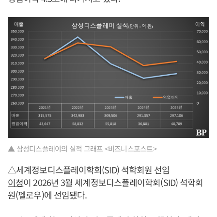
▲ 삼성디스플레이의 실적 그래프 <비즈니스포스트>
△세계정보디스플레이학회(SID) 석학회원 선임
이청
이 2026년 3월 세계정보디스플레이학회(SID) 석학회
원(펠로우)에 선임됐다.