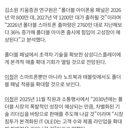
김소원 키움증권 연구원은 “폴더블 아이폰용 패널은 2026
년 약 800만 대, 2027년 약 1200만 대가 출하될 것”이라며
“2026년 폴더블 스마트폰 출하량은 2760만 대로 지난해보
다 36% 증가해 폴더블 아이폰 출시에 힘입어 고성장이 예
상된다”고 분석했다.
폴더블 패널에서 초격차 기술을 확보한 삼성디스플레이에
게 본격적 매출 확대 기회가 열릴 것으로 전망된다.
이청
은 스마트폰뿐만 아니라 노트북과 태블릿에서도 폴더
블 패널 적용을 확대할 것으로 보인다.
이청
은 2025년 11월 직원과 소통행사에서 “2030년에는 폴
더블 시장의 폭발적인 성장이 예상되는 만큼, 차별화된 기
술 리더십을 바탕으로 판매를 주도해 나갈 것”이라며 “시장
침투가 본격화된 IT OLED는 고객 수와 제품 라인업을 확대