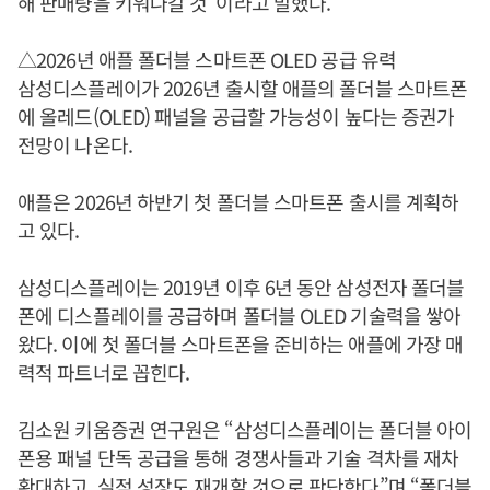
해 판매량을 키워나갈 것”이라고 말했다.
△2026년 애플 폴더블 스마트폰 OLED 공급 유력
삼성디스플레이가 2026년 출시할 애플의 폴더블 스마트폰
에 올레드(OLED) 패널을 공급할 가능성이 높다는 증권가
전망이 나온다.
애플은 2026년 하반기 첫 폴더블 스마트폰 출시를 계획하
고 있다.
삼성디스플레이는 2019년 이후 6년 동안 삼성전자 폴더블
폰에 디스플레이를 공급하며 폴더블 OLED 기술력을 쌓아
왔다. 이에 첫 폴더블 스마트폰을 준비하는 애플에 가장 매
력적 파트너로 꼽힌다.
김소원 키움증권 연구원은 “삼성디스플레이는 폴더블 아이
폰용 패널 단독 공급을 통해 경쟁사들과 기술 격차를 재차
확대하고, 실적 성장도 재개할 것으로 판단한다”며 “폴더블