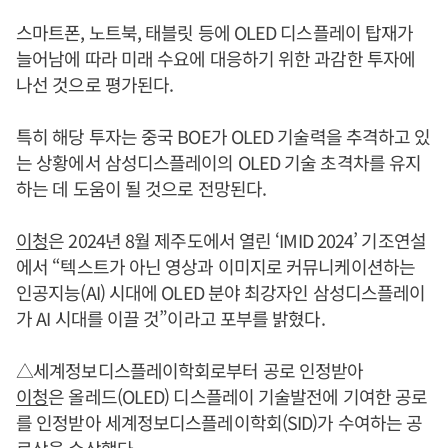
스마트폰, 노트북, 태블릿 등에 OLED 디스플레이 탑재가
늘어남에 따라 미래 수요에 대응하기 위한 과감한 투자에
나선 것으로 평가된다.
특히 해당 투자는 중국 BOE가 OLED 기술력을 추격하고 있
는 상황에서 삼성디스플레이의 OLED 기술 초격차를 유지
하는 데 도움이 될 것으로 전망된다.
이청
은 2024년 8월 제주도에서 열린 ‘IMID 2024’ 기조연설
에서 “텍스트가 아닌 영상과 이미지로 커뮤니케이션하는
인공지능(AI) 시대에 OLED 분야 최강자인 삼성디스플레이
가 AI 시대를 이끌 것”이라고 포부를 밝혔다.
△세계정보디스플레이학회로부터 공로 인정받아
이청
은 올레드(OLED) 디스플레이 기술발전에 기여한 공로
를 인정받아 세계정보디스플레이학회(SID)가 수여하는 공
로상을 수상했다.