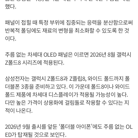
했다.
패널이 접힐 때 특정 부위에 집중되는 응력을 분산함으로써
반복적 폴딩에도 재료의 변형을 최소화할 수 있도록 한 것
이다.
주름 없는 차세대 OLED 패널은 이르면 2026년 8월 갤럭시
Z폴드8 시리즈에 적용된다.
삼성전자는 갤럭시 Z폴드8과 Z플립8, 와이드 폴드까지 폴
더블폰 3종을 준비하고 있다. 이 가운데 폴드8이나 와이드
폴드 제품에 차세대 디스플레이가 적용될 가능성이 높다.
다만 높은 가격이 상용화에 걸림돌로 작용할 수 있다는 지
적이 나온다.
2026년 9월 출시를 앞둔 ‘폴더블 아이폰’에도 주름 없는 OL
ED가 탑재될 것으로 보인다.