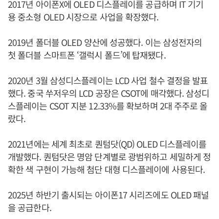
2017년 아이폰X에 OLED 디스플레이를 공급하며 IT 기기
용 중소형 OLED 시장으로 사업을 확장했다.
2019년 폴더블 OLED 양산에 성공했다. 이는 삼성전자의
첫 폴더블 스마트폰 ‘갤럭시 폴드’에 탑재됐다.
2020년 3월 삼성디스플레이는 LCD 사업 철수 결정을 발표
했다. 중국 쑤저우의 LCD 공장은 CSOT에 매각했다. 삼성디
스플레이는 CSOT 지분 12.33%를 확보하며 2대 주주로 올
랐다.
2021년에는 세계 최초로 퀀텀닷(QD) OLED 디스플레이를
개발했다. 퀀텀닷은 명암 단계별로 광범위하고 세밀하게 정
확한 색 구현이 가능해 첨단 대형 디스플레이에 사용된다.
2025년 하반기 출시되는 아이폰17 시리즈에도 OLED 패널
을 공급한다.