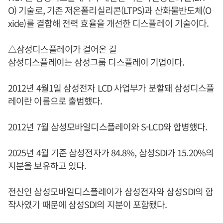
O) 기술로, 기존 저온폴리실리콘(LTPS)과 산화물반도체(O
xide)를 결합해 전력 효율을 개선한 디스플레이 기술이다.
△삼성디스플레이가 걸어온 길
삼성디스플레이는 삼성그룹 디스플레이 기업이다.
2012년 4월1일 삼성전자 LCD 사업부가 분할돼 삼성디스플
레이란 이름으로 출범했다.
2012년 7월 삼성모바일디스플레이와 S-LCD와 합병했다.
2025년 4월 기준 삼성전자가 84.8%, 삼성SDI가 15.20%의
지분을 보유하고 있다.
전신인 삼성모바일디스플레이가 삼성전자와 삼성SDI의 합
작사였기 때문에 삼성SDI의 지분이 포함됐다.