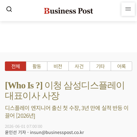
전체
활동
비전
사건
기타
어록
[Who Is ?] 이청 삼성디스플레이
대표이사 사장
디스플레이 엔지니어 출신 첫 수장, 3년 만에 실적 반등 이
끌어 [2026년]
2026-06-01 07:00:00
윤인선 기자 - insun@businesspost.co.kr