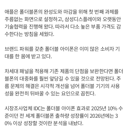
애플은 폴더블폰의 완성도와 마감을 위해 첫 번째 과제를
주름없는 화면으로 설정하고, 삼성디스플레이와 오랫동안
기술협력을 진행해 왔다. 따라서 다소 높은 부품 가격도 감
수한다는 방침을 세웠다.
브랜드 파워를 갖춘 폴더블 아이폰은 이미 많은 소비자 기
대를 한 몸에 받고 있다.
차세대 패널을 적용해 기존 제품의 단점을 보완한다면 폴더
블폰의 대중화를 훨씬 앞당길 수 있을 것으로 전망된다. 주
름 문제의 해결은 시각적 개선을 넘어 폴더블 기기의 사용
성을 완전히 뒤바꿀 수 있는 요인으로 꼽힌다.
시장조사업체 IDC는 폴더블 아이폰 효과로 2025년 10% 수
준이던 전 세계 폴더블폰 출하량 성장률이 2026년에는 3
0% 이상 성장할 것이란 분석을 내놨다.