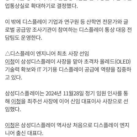
업통상실로 확대하기로 결정했다.
이 밖에 디스플레이 기업과 연구원 등 산학연 전문가와 글
로벌 공급망 조사기관이 참여하는 디스플레이 통상 대응 전
담팀도 운영한다.
△디스플레이 엔지니어 최초 사장 선임
이청
이 삼성디스플레이 사장을 맡아 초격차 올레드(OLED)
기술력 확보와 IT 기기용 디스플레이 공급에 역량을 집중하
고 있다.
삼성디스플레이는 2024년 11월28일 정기 임원 인사를 통
해
이청
을 최주선 사장에 이어 신임 대표이사 사장으로 선
임했다.
이청
은 삼성디스플레이 역사상 처음으로 디스플레이 엔지
니어 출신 대표다.