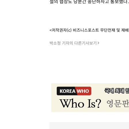
설의 협상도 당분간 중단하자고 통보했다.
<저작권자(c) 비즈니스포스트 무단전재 및 재
박소정 기자의 다른기사보기