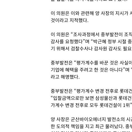
이 의원은 이와 관련해 양 사장의 지시가
것이라고 지적했다.
이 의원은 “조사과정에서 중부발전이 조
감사를 요청했다”며 “박근혜 정부 시절 
기 위해서 검찰수사나 감사원 감사도 필요
중부발전은 “평가계수를 바꾼 것은 사실이
기업에 혜택을 주려고 한 것은 아니다”며
라고 해명했다.
중부발전은 “평가계수 변경 전후로 롯데건
“입찰금액으로만 보면 삼성물산과 롯데건설
가계수 변경 전후로 모두 롯데건설이 1위”
양 사장은 군산바이오에너지 발전소의 시
한 도의적 책임을 지고 최근 물러났다. 