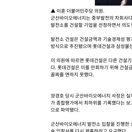
▲ 이훈 더불어민주당 의원.
군산바이오에너지는 중부발전의 자회사다.
발전소를 건설할 기업을 선정하면서 의도
발전소 건설은 건설금액과 기술경제성 평
방식으로 추진됐으며 롯데건설과 삼성물산, 
이 의원에 따르면 롯데건설은 다른 건설
다. 롯데건설은 이를 만회하기 위해 건설
꼴찌를 면하지 못했다.
양경호 당시 군산바이오에너지 사장은 실
가 종합평가에서 최하위를 기록했다는 보
으로 파악됐다.
군산바이오에너지 발전소 입찰을 진행한 
술 입찰서를 다시 제출하라고 요구했다.