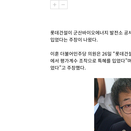
롯데건설이 군산바이오에너지 발전소 공
입었다는 주장이 나왔다.
이훈 더불어민주당 의원은 26일 “롯데
에서 평가계수 조작으로 특혜를 입었다”
었다”고 주장했다.