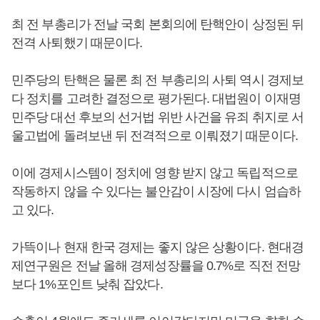
최 전 부총리가 전날 국회 본회의에 탄핵안이 상정된 뒤
전격 사퇴했기 때문이다.
민주당의 탄핵은 물론 최 전 부총리의 사퇴 역시 경제보
다 정치를 고려한 결정으로 평가된다. 대법원이 이재명
민주당 대선 후보의 선거법 위반 사건을 유죄 취지로 서
울고법에 돌려보낸 뒤 전격적으로 이뤄졌기 때문이다.
이에 경제시스템이 정치에 영향 받지 않고 독립적으로
작동하지 않을 수 있다는 불안감이 시장에 다시 엄습하
고 있다.
가뜩이나 현재 한국 경제는 좋지 않은 상황이다. 현대경
제연구원은 전날 올해 경제성장률을 0.7%로 직전 전망
보다 1%포인트 낮춰 잡았다.