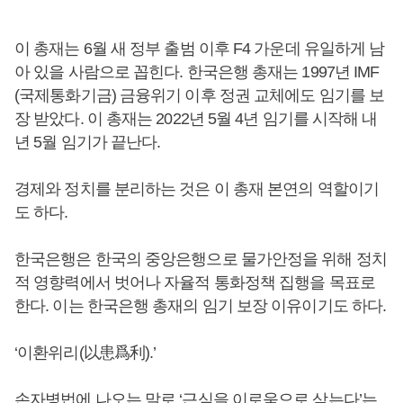
이 총재는 6월 새 정부 출범 이후 F4 가운데 유일하게 남
아 있을 사람으로 꼽힌다. 한국은행 총재는 1997년 IMF
(국제통화기금) 금융위기 이후 정권 교체에도 임기를 보
장 받았다. 이 총재는 2022년 5월 4년 임기를 시작해 내
년 5월 임기가 끝난다.
경제와 정치를 분리하는 것은 이 총재 본연의 역할이기
도 하다.
한국은행은 한국의 중앙은행으로 물가안정을 위해 정치
적 영향력에서 벗어나 자율적 통화정책 집행을 목표로
한다. 이는 한국은행 총재의 임기 보장 이유이기도 하다.
‘이환위리(以患爲利).’
손자병법에 나오는 말로 ‘근심을 이로움으로 삼는다’는