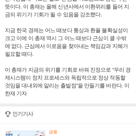
뜻이다. 이 총재는 올해 신년사에서 이환위리를 들어 지
금의 위기가 기회가 될 수 있음을 강조했다.
지금 한국 경제는 어느 때보다 통상과 환율 불확실성이
크고 이에 이 총재 역시 그 어느 때보다 근심이 클 수밖
에 없다. 근심에서 이로움을 찾아내는 책임감과 지혜가
필요할 때다.
이 총재가 지금의 위기를 기회로 바꿔 진정으로 “우리 경
제시스템이 정치 프로세스와 독립적으로 정상 작동할
것임을 대내외에 알리는 출발점”을 만들기를 바란다. 이
한재 기자
인기기사
금융