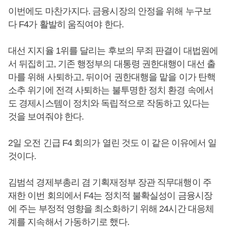
이번에도 마찬가지다. 금융시장의 안정을 위해 누구보
다 F4가 활발히 움직여야 한다.
대선 지지율 1위를 달리는 후보의 무죄 판결이 대법원에
서 뒤집히고, 기존 행정부의 대통령 권한대행이 대선 출
마를 위해 사퇴하고, 뒤이어 권한대행을 맡을 이가 탄핵
소추 위기에 전격 사퇴하는 불투명한 정치 환경 속에서
도 경제시스템이 정치와 독립적으로 작동하고 있다는
것을 보여줘야 한다.
2일 오전 긴급 F4 회의가 열린 것도 이 같은 이유에서 일
것이다.
김범석 경제부총리 겸 기획재정부 장관 직무대행이 주
재한 이번 회의에서 F4는 정치적 불확실성이 금융시장
에 주는 부정적 영향을 최소화하기 위해 24시간 대응체
계를 지속해서 가동하기로 했다.