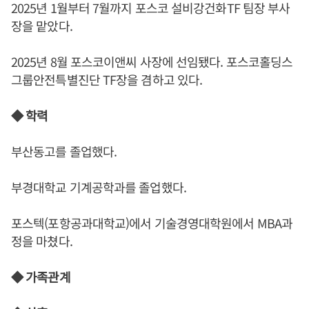
2025년 1월부터 7월까지 포스코 설비강건화TF 팀장 부사
장을 맡았다.
2025년 8월 포스코이앤씨 사장에 선임됐다. 포스코홀딩스
그룹안전특별진단 TF장을 겸하고 있다.
◆ 학력
부산동고를 졸업했다.
부경대학교 기계공학과를 졸업했다.
포스텍(포항공과대학교)에서 기술경영대학원에서 MBA과
정을 마쳤다.
◆ 가족관계