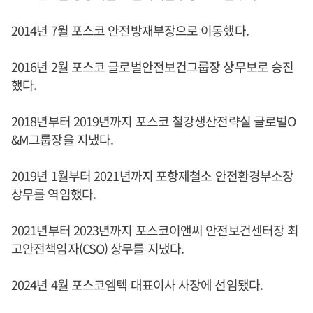
2014년 7월 포스코 안전방재부장으로 이동했다.
2016년 2월 포스코 글로벌안전보건그룹장 상무보로 승진
했다.
2018년부터 2019년까지 포스코 철강생산전략실 글로벌O
&M그룹장을 지냈다.
2019년 1월부터 2021년까지 포항제철소 안전환경부소장
상무를 역임했다.
2021년부터 2023년까지 포스코이앤씨 안전보건센터장 최
고안전책임자(CSO) 상무를 지냈다.
2024년 4월 포스코엠텍 대표이사 사장에 선임됐다.