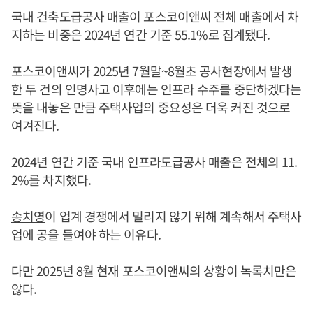
국내 건축도급공사 매출이 포스코이앤씨 전체 매출에서 차
지하는 비중은 2024년 연간 기준 55.1%로 집계됐다.
포스코이앤씨가 2025년 7월말~8월초 공사현장에서 발생
한 두 건의 인명사고 이후에는 인프라 수주를 중단하겠다는
뜻을 내놓은 만큼 주택사업의 중요성은 더욱 커진 것으로
여겨진다.
2024년 연간 기준 국내 인프라도급공사 매출은 전체의 11.
2%를 차지했다.
송치영
이 업계 경쟁에서 밀리지 않기 위해 계속해서 주택사
업에 공을 들여야 하는 이유다.
다만 2025년 8월 현재 포스코이앤씨의 상황이 녹록치만은
않다.