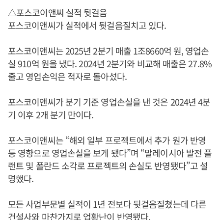
△포스코이앤씨 실적 뒷걸음
포스코이앤씨가 실적에서 뒷걸음질치고 있다.
포스코이앤씨는 2025년 2분기 매출 1조8660억 원, 영업손
실 910억 원을 냈다. 2024년 2분기와 비교해 매출은 27.8%
줄고 영업손익은 적자로 돌아섰다.
포스코이앤씨가 분기 기준 영업손실을 낸 것은 2024년 4분
기 이후 2개 분기 만이다.
포스코이앤씨는 “해외 일부 프로젝트에서 추가 원가 반영
등 영향으로 영업손실을 보게 됐다”며 “말레이시아 발전 플
랜트 및 폴란드 소각로 프로젝트의 손실도 반영됐다”고 설
명했다.
모든 사업부문별 실적이 1년 전보다 뒷걸음질쳤는데 다른
건설사와 마찬가지로 업황난이 반영됐다.