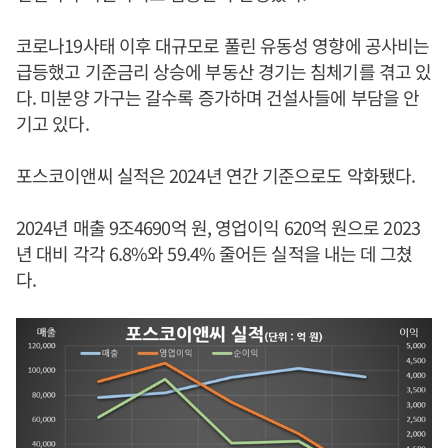
코로나19사태 이후 대규모로 풀린 유동성 영향에 공사비는
급등했고 기준금리 상승에 부동산 경기는 침체기를 겪고 있
다. 미분양 가구는 갈수록 증가하며 건설사들에 부담을 안
기고 있다.
포스코이앤씨 실적은 2024년 연간 기준으로도 악화됐다.
2024년 매출 9조4690억 원, 영업이익 620억 원으로 2023
년 대비 각각 6.8%와 59.4% 줄어든 실적을 내는 데 그쳤
다.