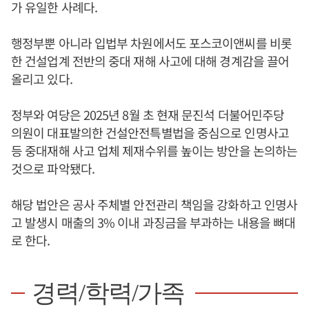
가 유일한 사례다.
행정부뿐 아니라 입법부 차원에서도 포스코이앤씨를 비롯
한 건설업계 전반의 중대 재해 사고에 대해 경계감을 끌어
올리고 있다.
정부와 여당은 2025년 8월 초 현재 문진석 더불어민주당
의원이 대표발의한 건설안전특별법을 중심으로 인명사고
등 중대재해 사고 업체 제재수위를 높이는 방안을 논의하는
것으로 파악됐다.
해당 법안은 공사 주체별 안전관리 책임을 강화하고 인명사
고 발생시 매출의 3% 이내 과징금을 부과하는 내용을 뼈대
로 한다.
경력/학력/가족