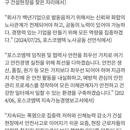
구 건설현장을 찾은 자리에서)
“회사가 백년기업으로 발돋음하기 위해서는 신뢰와 화합의
노사관계가 전제되어야 하고, 공동의 노력이 있어야 가능하
다. 경쟁력 있는 기업을 만들기 위해 모든 역량을 집중하겠
다.” (2024/07/25, 포스코엠텍 노사공동 선언식에서)
“포스코엠텍 임직원 및 협력사 안전을 최우선 가치로 여기
고 안전경영 실천을 위해 최선을 다하겠습니다. 안전은 생
산, 품질, 원가 등 모든 가치보다 최우선 되어야 하며 지금까
지 추진해 온 안전 활동을 내실화하고, 예방적 관심의 안전
관리 프로세스를 정착하여 모든 이해관계자가 안전하고 건
강한 일터에서 일할 수 있는 환경을 구축하겠습니다.” (202
4/06, 포스코엠텍 지속가능경영보고서에서)
“지속되는 폭염으로 집중력 저하와 신체능력 감소가 건설
현장에서 안전사고로 이어지기 쉬운 요즘, 현장 근로자들의