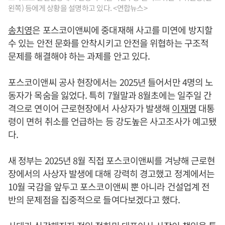
왼쪽) 등에게 상황을 설명하고 있다. <연합뉴스>
송치영
은 포스코이앤씨에 중대재해 사고를 미연에 방지할
수 있는 안전 문화를 안착시키고 안전을 위협하는 구조적
문제를 해결해야 하는 과제를 안고 있다.
포스코이앤씨 공사 현장에서는 2025년 들어서만 4명의 노
동자가 목숨을 잃었다. 특히 7월말과 8월초에는 일주일 간
격으로 연이어 근로현장에서 사상자가 발생해
이재명
대통
령이 면허 취소를 언급하는 등 강도높은 사고조사가 예고됐
다.
새 정부는 2025년 8월 직접 포스코이앤씨를 겨냥해 근로현
장에서의 사상자 발생에 대해 강력히 경고했고 정계에서는
10월 국감을 앞두고 포스코이앤씨 뿐 아니라 건설업계 전
반의 문제점을 집중적으로 들여다보겠다고 했다.