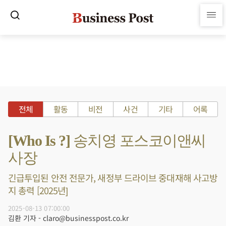
전체
활동
비전
사건
기타
어록
[Who Is ?] 송치영 포스코이앤씨
사장
긴급투입된 안전 전문가, 새정부 드라이브 중대재해 사고방
지 총력 [2025년]
2025-08-13 07:00:00
김환 기자 - claro@businesspost.co.kr