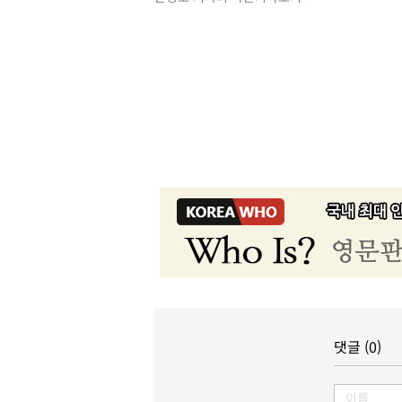
댓글 (0)