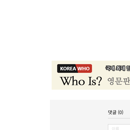
댓글 (0)