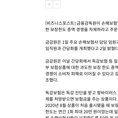
[비즈니스포스트] 금융감독원이 손해보험업
한 보장한도 증액 경쟁을 자제하라고 주문
금감원은 1일 주요 손해보험사 담당 임원과
임직원과 간담회를 개최했다고 2일 밝혔다
금감원은 이날 간담회에서 독감보험 등 일
부 보험상품에 대한 과도한 보장 한도 증
경쟁이 소비자 피해로 이어질 수 있다고 
조했다.
독감보험은 독감 진단을 받고 항바이러스
제를 처방받으면 보험금을 주는 상품이다.
2020년 8월 상품이 처음 출시됐을 때 보
한도는 연간 1회 최대 20만 원이었는데 일
부 손해보험사들이 보장한도를 50만 원 