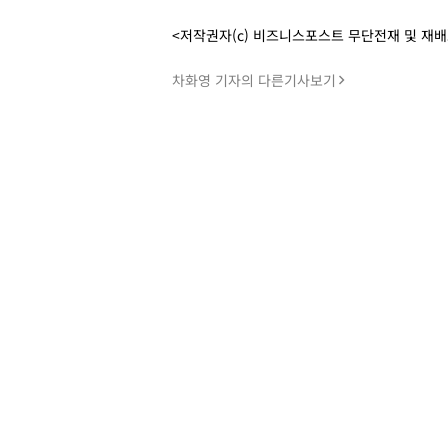
<저작권자(c) 비즈니스포스트 무단전재 및 재
차화영 기자의 다른기사보기