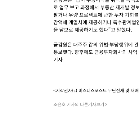
로 업무 보고 과정에서 부동산 재개발 정
팔거나 우량 프로젝트에 관한 투자 기회를
감액해 계열사에 제공하거나 특수관계법인
을 담보로 제공하기도 했다”고 말했다.
금감원은 대주주 갑의 위법·부당행위에 관
통보했다. 향후에도 금융투자회사의 사익 
기자
<저작권자(c) 비즈니스포스트 무단전재 및 재
조윤호 기자의 다른기사보기