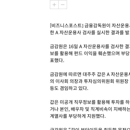
[비즈니스포스트] 금융감독원이 자산운용사
한 A 자산운용사 검사를 실시한 결과를 
금감원은 16일 A 자산운용사를 검사한 결
보를 활용해 펀드 이익을 훼손했으며 부당
표했다.
금감원에 따르면 대주주 갑은 A 자산운용
의 이사회 의장과 투자심의위원회 위원장
등도 겸임하고 있다.
갑은 미공개 직무정보를 활용해 투자를 하
거나 본인, 배우자 및 직계비속이 지배하
계열사를 부당하게 지원했다.
금감원은 “갑이 부당이득을 취득할 목적