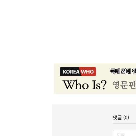
댓글 (0)