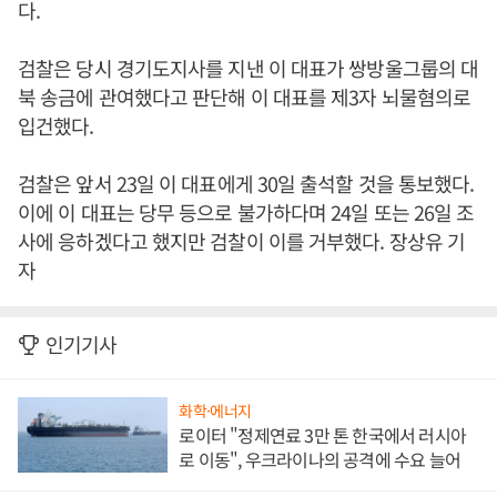
다.
검찰은 당시 경기도지사를 지낸 이 대표가 쌍방울그룹의 대
북 송금에 관여했다고 판단해 이 대표를 제3자 뇌물혐의로
입건했다.
검찰은 앞서 23일 이 대표에게 30일 출석할 것을 통보했다.
이에 이 대표는 당무 등으로 불가하다며 24일 또는 26일 조
사에 응하겠다고 했지만 검찰이 이를 거부했다. 장상유 기
자
인기기사
화학·에너지
로이터 "정제연료 3만 톤 한국에서 러시아
로 이동", 우크라이나의 공격에 수요 늘어