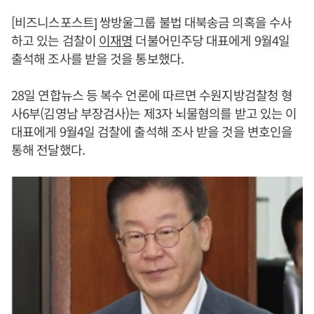
[비즈니스포스트] 쌍방울그룹 불법 대북송금 의혹을 수사
하고 있는 검찰이
이재명
더불어민주당 대표에게 9월4일
출석해 조사를 받을 것을 통보했다.
28일 연합뉴스 등 복수 언론에 따르면 수원지방검찰청 형
사6부(김영남 부장검사)는 제3자 뇌물혐의를 받고 있는 이
대표에게 9월4일 검찰에 출석해 조사 받을 것을 변호인을
통해 전달했다.