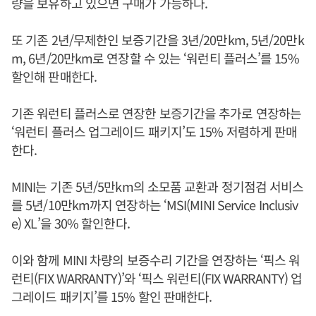
량을 보유하고 있으면 구매가 가능하다.
또 기존 2년/무제한인 보증기간을 3년/20만km, 5년/20만k
m, 6년/20만km로 연장할 수 있는 ‘워런티 플러스’를 15%
할인해 판매한다.
기존 워런티 플러스로 연장한 보증기간을 추가로 연장하는
‘워런티 플러스 업그레이드 패키지’도 15% 저렴하게 판매
한다.
MINI는 기존 5년/5만km의 소모품 교환과 정기점검 서비스
를 5년/10만km까지 연장하는 ‘MSI(MINI Service Inclusiv
e) XL’을 30% 할인한다.
이와 함께 MINI 차량의 보증수리 기간을 연장하는 ‘픽스 워
런티(FIX WARRANTY)’와 ‘픽스 워런티(FIX WARRANTY) 업
그레이드 패키지’를 15% 할인 판매한다.