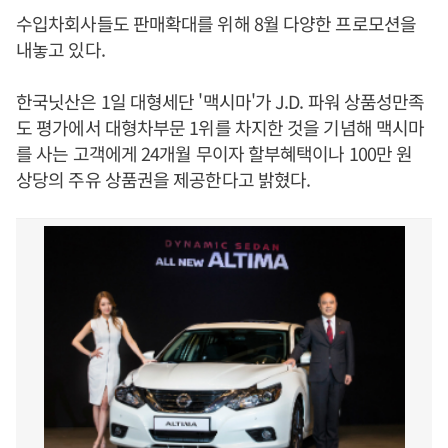
수입차회사들도 판매확대를 위해 8월 다양한 프로모션을
내놓고 있다.
한국닛산은 1일 대형세단 '맥시마'가 J.D. 파워 상품성만족
도 평가에서 대형차부문 1위를 차지한 것을 기념해 맥시마
를 사는 고객에게 24개월 무이자 할부혜택이나 100만 원
상당의 주유 상품권을 제공한다고 밝혔다.