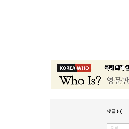
댓글 (0)