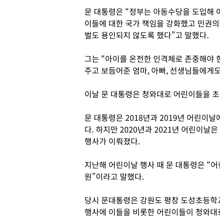
문 대통령은 “정부는 아동수당을 도입해 
이들에 대한 국가 책임을 강화했고 민권의
벌도 용인되지 않도록 했다”고 말했다.
그는 “아이를 온전한 인격체로 존중해야 
주고 보듬어준 엄마, 아빠, 선생님들에게도
이날 문 대통령은 청와대로 어린이들을 초
문 대통령은 2018년과 2019년 어린이
다. 하지만 2020년과 2021년 어린이
행사가 이뤄졌다.
지난해 어린이날 행사 때 문 대통령은 “어
원”이라고 말했다.
당시 문대통령은 강원도 평창 도성초등학
행사에 이들을 비롯한 어린이들이 청와대로