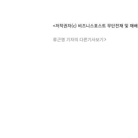
<저작권자(c) 비즈니스포스트 무단전재 및 재
류근영 기자의 다른기사보기