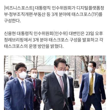
[비즈니스포스트] 대통령직 인수위원회가 디지털플랫폼정
부·정부조직개편·부동산 등 3개 분야에 태스크포스(TF)를
구성한다.
신용현 대통령직 인수위원회(인수위) 대변인은 23일 오후
정례브리핑에서 3개 분야 태스크포스 구성을 발표하고 각
태스크포스의 운영 방안을 밝혔다.