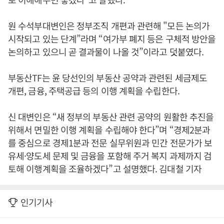
원 수석부대변인은 정부조직 개편과 관련해 "모든 논의가
시작되고 있는 단계”라며 “여가부 폐지 등은 구체적 방안을
논의하고 있으니 곧 결과물이 나올 것”이라고 덧붙였다.
부동산TF는 윤 당선인의 부동산 공약과 관련된 세금제도
개편, 금융, 주택공급 등의 이행 계획을 수립한다.
신 대변인은 “새 정부의 부동산 관련 공약의 원활한 추진을
위해서 면밀한 이행 계획을 수립해야 한다”며 “경제2분과
를 중심으로 경제1분과 전문 실무위원과 민간 전문가가 보
유세·양도세 문제 및 금융을 포함해 주거 복지 과제까지 검
토해 이행계획을 조율하겠다”고 설명했다. 김대철 기자
인기기사