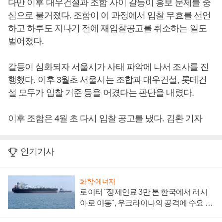
다만 이후 대우건설과 조합 사이 갈등이 홍보 문제를 중
심으로 불거졌다. 조합이 이 과정에서 입찰 무효를 선언
하고 하루도 지나기 전에 재입찰공고를 취소하는 일도
벌어졌다.
갈등이 심화되자 서울시가 사태 파악에 나서 조사를 진
행했다. 이후 3월초 서울시는 조합과 대우건설, 롯데건
설 모두가 입찰 기준 등을 어겼다는 판단을 내렸다.
이후 조합은 4월 초 다시 입찰 공고를 냈다. 김환 기자
인기기사
화학·에너지
로이터 "정제연료 3만 톤 한국에서 러시
아로 이동", 우크라이나의 공격에 수요 늘
어