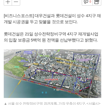
0
[비즈니스포스트] 대우건설과 롯데건설이 성수 4지구 재
개발 시공권을 두고 맞붙을 것으로 보인다.
롯데건설은 21일 성수전략정비구역 4지구 재개발사업
의 입찰 보증금 5백억 원 전액을 선납부했다고 밝혔다.
▲ 서울 성수 전략정비구역 경관계획. 가장 우측이 4지구. <서울시>