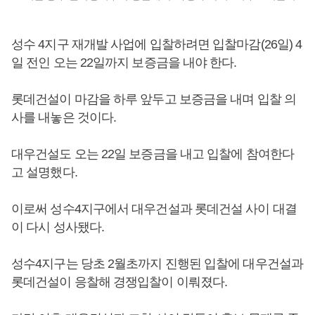
성수 4지구 재개발 사업에 입찰하려면 입찰마감(26일) 4
일 전인 오는 22일까지 보증금을 내야 한다.
롯데건설이 마감을 하루 앞두고 보증금을 내며 입찰 의
사를 내놓은 것이다.
대우건설도 오는 22일 보증금을 내고 입찰에 참여한다
고 설명했다.
이로써 성수4지구에서 대우건설과 롯데건설 사이 대결
이 다시 성사됐다.
성수4지구는 당초 2월초까지 진행된 입찰에 대우건설과
롯데건설이 응찰해 경쟁입찰이 이뤄졌다.