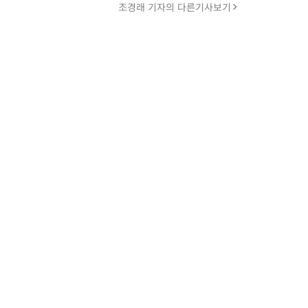
조경래 기자의 다른기사보기