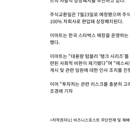
드의 자발적 상장폐지를 추진하고 있다.
주식교환일은 7월23일로 예정됐으며 주
100% 자회사로 편입돼 상장폐지된다.
이마트는 한국 스타벅스 매장을 운영하는 
했다.
이마트는 “대용량 텀블러 ‘탱크 시리즈’를
련된 사회적 비판이 제기됐다”며 “에스
게시 및 관련 임원에 대한 인사 조치를 진
이어 “투자자는 관련 리스크를 충분히 고
조경래 기자
<저작권자(c) 비즈니스포스트 무단전재 및 재