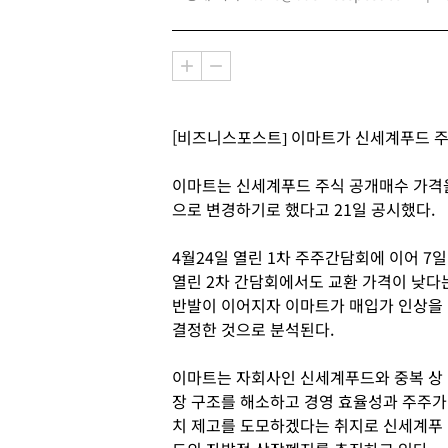
[비즈니스포스트] 이마트가 신세계푸드 주
이마트는 신세계푸드 주식 공개매수 가격을 
으로 변경하기로 했다고 21일 공시했다.
4월24일 열린 1차 주주간담회에 이어 7일
열린 2차 간담회에서도 교환 가격이 낮다
반발이 이어지자 이마트가 매입가 인상을
결정한 것으로 분석된다.
이마트는 자회사인 신세계푸드와 중복 상
장 구조를 해소하고 경영 효율성과 주주가
치 제고를 도모하겠다는 취지로 신세계푸