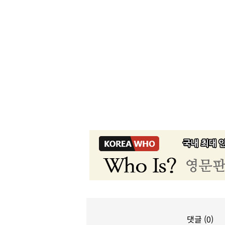
댓글 (0)