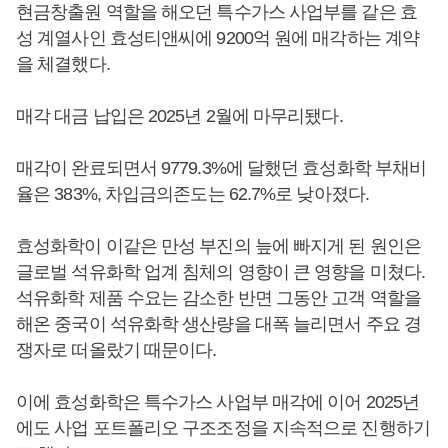
현금창출원 역할을 해오던 특수가스 사업부를 같은 효
성 계열사인 효성티앤씨에 9200억 원에 매각하는 계약
을 체결했다.
매각 대금 납입은 2025년 2월에 마무리됐다.
매각이 완료되면서 9779.3%에 달했던 효성화학 부채비
율은 383%, 차입금의존도는 62.7%로 낮아졌다.
효성화학이 이같은 만성 부진의 늪에 빠지게 된 원인은
글로벌 석유화학 업계 침체의 영향이 큰 영향을 미쳤다.
석유화학 제품 수요는 감소한 반면 그동안 고객 역할을
해온 중국이 석유화학 생산량을 대폭 늘리면서 주요 경
쟁자로 떠올랐기 때문이다.
이에 효성화학은 특수가스 사업부 매각에 이어 2025년
에도 사업 포트폴리오 구조조정을 지속적으로 진행하기