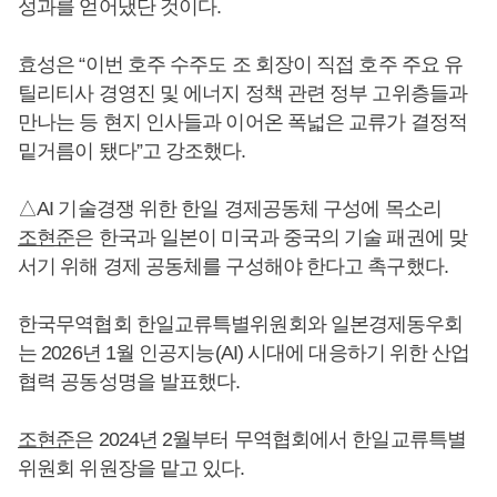
성과를 얻어냈단 것이다.
효성은 “이번 호주 수주도 조 회장이 직접 호주 주요 유
틸리티사 경영진 및 에너지 정책 관련 정부 고위층들과
만나는 등 현지 인사들과 이어온 폭넓은 교류가 결정적
밑거름이 됐다”고 강조했다.
△AI 기술경쟁 위한 한일 경제공동체 구성에 목소리
조현준
은 한국과 일본이 미국과 중국의 기술 패권에 맞
서기 위해 경제 공동체를 구성해야 한다고 촉구했다.
한국무역협회 한일교류특별위원회와 일본경제동우회
는 2026년 1월 인공지능(AI) 시대에 대응하기 위한 산업
협력 공동성명을 발표했다.
조현준
은 2024년 2월부터 무역협회에서 한일교류특별
위원회 위원장을 맡고 있다.