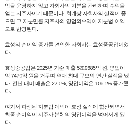
업을 운영하지 않고 자회사의 지분을 관리하며 수익을
얻는 지주사이기 때문이다. 회계상 자회사의 실적이 좋
으면 그 지분만큼 지주사의 영업외수익이 지분법 이익
으로 반영된다.
효성의 순이익 증가를 견인한 자회사는 효성중공업이었
다.
효성중공업은 2025년 기준 매출 5조9685억 원, 영업이
익 7470억 원을 거두며 역대 최대 규모의 연간 실적을 냈
다. 전년 대비 매출은 22.0%, 영업이익은 106.1% 증가했
다.
여기서 파생된 지분법 이익이 효성 실적에 합산되면서
최종 순이익이 지주사 본체의 영업이익을 넘어서게 됐
다.