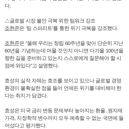
다.
△글로벌 시장 불안 극복 위한 팀워크 강조
조현준
은 ‘팀 스피리트’를 통한 위기 극복을 강조했다.
조현준
은 “올해 우리는 창립 60주년을 맞아 단순히 지난
60년을 기념하는데 머물 것인지 아니면 다가올 100년을
향한 길을 준비하고 있는지 스스로에게 질문해야 할 시
점에 와있다”고 설명했다.
효성의 실적 자체는 호조를 보이고 있으나 글로벌 경영
환경이 불확실한 점을 들어 언제든 위기를 대비해야 한
다는 취지가 담겼다.
효성은 미국 금리 변동 문제부터 높아지는 환율, 원자재
가격, 지정학적 변수까지 모두 예측할 수 없는 국면에 들
어섰다고 평가했다.