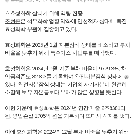
용 플랫폼 E-GMP에 대한 설명을 듣고 있다. <연합뉴스>
△효성화학 살리기 위해 역량 집중
조현준
은 석유화학 업황 악화에 만성적자 상태에 빠진
효성화학 부활에 집중하고 있다.
효성화학은 2025년 1월 자본잠식 상태를 해소하고 부채
비율을 낮추기 위해 특수가스 사업부를 매각했다.
효성화학은 2024년 9월 기준 부채 비율이 9779.3%, 차
입금의존도 82.8%를 기록하며 완전자본잠식 상태에 놓
였다. 완전자본잠식 상태는 기업의 자기자본이 완전히
소멸해 보유 자본금보다 부채가 많은 상황을 뜻한다.
이런 가운데 효성화학은 2024년 연간 매출 2조8381억
원, 영업손실 1705억 원을 기록하며 또다시 적자를 냈다.
이에 효성화학은 2024년 12월 부채 비중을 낮추기 위해