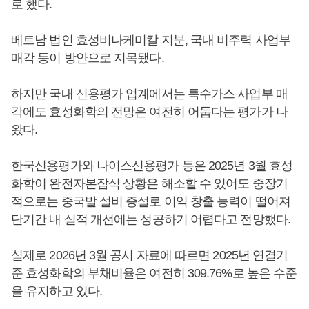
로 했다.
베트남 법인 효성비나케미칼 지분, 국내 비주력 사업부
매각 등이 방안으로 지목됐다.
하지만 국내 신용평가 업계에서는 특수가스 사업부 매
각에도 효성화학의 전망은 여전히 어둡다는 평가가 나
왔다.
한국신용평가와 나이스신용평가 등은 2025년 3월 효성
화학이 완전자본잠식 상황은 해소할 수 있어도 중장기
적으로는 중국발 설비 증설로 이익 창출 능력이 떨어져
단기간 내 실적 개선에는 성공하기 어렵다고 전망했다.
실제로 2026년 3월 공시 자료에 따르면 2025년 연결기
준 효성화학의 부채비율은 여전히 309.76%로 높은 수준
을 유지하고 있다.