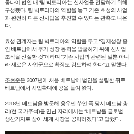
동나이 법인 내 '팀 빅토리아'는 신사업을 전담하기 위해
구성됐다. 팀 빅토리아의 역할을 놓고 기존 효성의 사업
과 완전히 다른 신사업을 추진할 수 있다는 관측도 나온
다.
효성 관계자는 팀 빅토리아의 역할을 두고 “경제성장 중
인 베트남에서 추가 성장 동력을 발굴하기 위해 신사업
조직을 신설한 것”이라며 “기존 사업과 관련된 일뿐 아니
라 새로운 사업군으로 확장도 검토하려 한다”고 말했다.
조현준
은 2007년에 처음 베트남에 법인을 설립한 뒤로
베트남에서 사업확대에 공을 들여 왔다.
2018년 베트남을 방문해 응우옌 쑤언 푹 당시 베트남 총
리(현 국가주석)를 만난 자리에서는 “베트남을 글로벌
생산기지로 삼아 세계 시장을 공략하겠다”고 말했다.