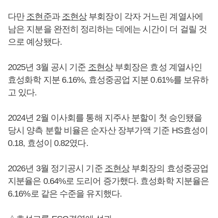
다만
조현준
과
조현상
부회장이 각자 거느린 계열사에
남은 지분을 완전히 정리하는 데에는 시간이 더 걸릴 것
으로 예상됐다.
2025년 3월 공시 기준
조현상
부회장은 효성 계열사인
효성화학 지분 6.16%, 효성중공업 지분 0.61%를 보유하
고 있다.
2024년 2월 이사회를 통해 지주사 분할이 첫 승인됐을
당시 양측 분할 비율은 순자산 장부가액 기준 HS효성이
0.18, 효성이 0.82였다.
2026년 3월 정기공시 기준
조현상
부회장의 효성중공업
지분율은 0.64%로 도리어 증가했다. 효성화학 지분율은
6.16%로 같은 수준을 유지했다.