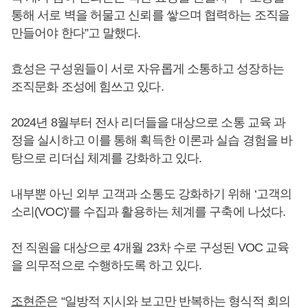
통해 서로 벽을 허물고 신뢰를 쌓으며 협력하는 조직을
만들어야 한다”고 말했다.
효성은 구성원들이 서로 자유롭게 소통하고 성장하는
조직문화 조성에 힘쓰고 있다.
2024년 8월부터 전사 리더들을 대상으로 소통 교육 과
정을 실시하고 이를 통해 획득한 이론과 실습 경험을 바
탕으로 리더십 체계를 강화하고 있다.
내부뿐 아닌 외부 고객과 소통도 강화하기 위해 ‘고객의
소리(VOC)’를 수집과 활용하는 체계를 구축에 나섰다.
전 직원을 대상으로 4개월 23차 수로 구성된 VOC 교육
을 의무적으로 수행하도록 하고 있다.
조현준
은 “일방적 지시와 보고만 반복하는 형식적 회의