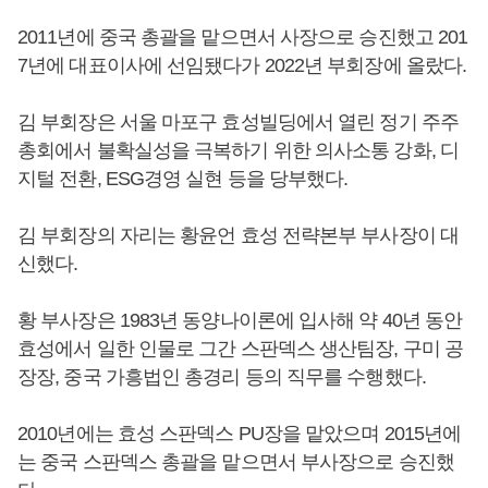
2011년에 중국 총괄을 맡으면서 사장으로 승진했고 201
7년에 대표이사에 선임됐다가 2022년 부회장에 올랐다.
김 부회장은 서울 마포구 효성빌딩에서 열린 정기 주주
총회에서 불확실성을 극복하기 위한 의사소통 강화, 디
지털 전환, ESG경영 실현 등을 당부했다.
김 부회장의 자리는 황윤언 효성 전략본부 부사장이 대
신했다.
황 부사장은 1983년 동양나이론에 입사해 약 40년 동안
효성에서 일한 인물로 그간 스판덱스 생산팀장, 구미 공
장장, 중국 가흥법인 총경리 등의 직무를 수행했다.
2010년에는 효성 스판덱스 PU장을 맡았으며 2015년에
는 중국 스판덱스 총괄을 맡으면서 부사장으로 승진했