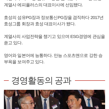
계열사 에피플러스의 대표이사에 선임됐다.
효성의 섬유PG장과 정보통신PG장을 겸직하다 2017년
효성그룹 회장과 효성 대표이사가 됐다.
계열사의 사업전략을 챙기고 있으며 ESG경영에 관심을
쏟고 있다.
영어와 일본어에 능통하다. 만능 스포츠맨으로 강한 승
부욕을 보여주고 있다.
경영활동의 공과