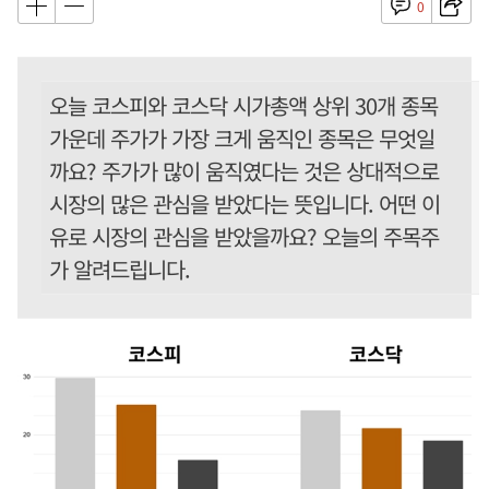
0
오늘 코스피와 코스닥 시가총액 상위 30개 종목
가운데 주가가 가장 크게 움직인 종목은 무엇일
까요? 주가가 많이 움직였다는 것은 상대적으로
시장의 많은 관심을 받았다는 뜻입니다. 어떤 이
유로 시장의 관심을 받았을까요? 오늘의 주목주
가 알려드립니다.