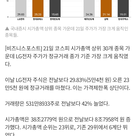
▲ 국내증시 시가총액 상위 종목 가운데 21일 주가가 가장 크게 움직인
종목들.
[비즈니스포스트] 21일 코스피 시가총액 상위 30개 종목 가
운데 LG전자 주가가 정규거래 종가 기준 가장 크게 움직였
다.
이날 LG전자 주식은 전날보다 29.83%(5만4천 원) 오른 23
만5천 원에 정규거래를 마쳤다. 이는 가격제한폭 상단이다.
거래량은 531만8933주로 전날보다 42% 늘었다.
시가총액은 38조2779억 원으로 전날보다 8조7958억 원 증
가했다. 시가총액 순위는 23위로, 기존 29위에서 6계단 뛰
었다.