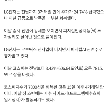
LG전자는 전날까지 3거래일 만에 주가가 24.74% 급락했으
나 이날 급등으로 낙폭을 대부분 회복했다.
이날 증시 전반이 강세를 보이면서 피지컬인공지능(AI) 투
자심리도 살아난 것으로 풀이된다.
LG전자는 로보틱스 신사업에 나서면서 피지컬AI 관련주로
평가받고 있다.
이날 코스피는 전날보다 8.42%(606.64포인트) 오른 7815.
59로 장을 마쳤다.
코스피지수가 7800선을 회복한 것은 15일 이후 4거래일 만
이다. 이날 장 초반에는 매수 사이드카(프로그램매수효력
일시정지)가 발동되기도 했다.