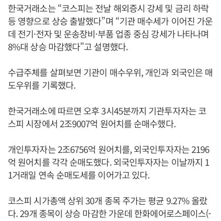
한국거래소는 “코스피는 전날 해외증시 강세 및 금리 하락
등 영향으로 상승 출발했다”며 “기관 매수세가 이어진 가운
데 전기·전자 및 운송장비·부품 업종 중심 강세가 나타나며
8%대 상승 마감했다”고 설명했다.
수급주체를 살펴보면 기관이 매수우위, 개인과 외국인은 매
도우위를 기록했다.
한국거래소에 따르면 오후 3시45분까지 기관투자자는 코
스피 시장에서 2조9007억 원어치를 순매수했다.
개인투자자는 2조6756억 원어치를, 외국인투자자는 2196
억 원어치를 각각 순매도했다. 외국인투자자는 이날까지 1
1거래일 연속 순매도세를 이어가고 있다.
코스피 시가총액 상위 30개 종목 주가는 평균 9.27% 올랐
다. 29개 종목이 상승 마감한 가운데 한화에어로스페이스(-