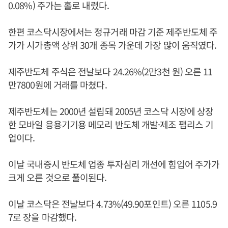
0.08%) 주가는 홀로 내렸다.
한편 코스닥시장에서는 정규거래 마감 기준 제주반도체 주
가가 시가총액 상위 30개 종목 가운데 가장 많이 움직였다.
제주반도체 주식은 전날보다 24.26%(2만3천 원) 오른 11
만7800원에 거래를 마쳤다.
제주반도체는 2000년 설립돼 2005년 코스닥 시장에 상장
한 모바일 응용기기용 메모리 반도체 개발·제조 팹리스 기
업이다.
이날 국내증시 반도체 업종 투자심리 개선에 힘입어 주가가
크게 오른 것으로 풀이된다.
이날 코스닥은 전날보다 4.73%(49.90포인트) 오른 1105.9
7로 장을 마감했다.