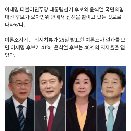
이재명
더불어민주당 대통령선거 후보와
윤석열
국민의힘
대선 후보가 오차범위 안에서 접전을 벌이고 있는 것으로
나타났다.
여론조사기관 리서치뷰가 25일 발표한 여론조사 결과를 보
면
이재명
후보가 41%,
윤석열
후보는 46%의 지지율을 얻
었다.