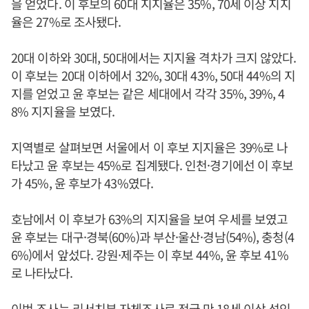
을 얻었다. 이 후보의 60대 지지율은 35%, 70세 이상 지지
율은 27%로 조사됐다.
20대 이하와 30대, 50대에서는 지지율 격차가 크지 않았다.
이 후보는 20대 이하에서 32%, 30대 43%, 50대 44%의 지
지를 얻었고 윤 후보는 같은 세대에서 각각 35%, 39%, 4
8% 지지율을 보였다.
지역별로 살펴보면 서울에서 이 후보 지지율은 39%로 나
타났고 윤 후보는 45%로 집계됐다. 인천·경기에선 이 후보
가 45%, 윤 후보가 43%였다.
호남에서 이 후보가 63%의 지지율을 보여 우세를 보였고
윤 후보는 대구·경북(60%)과 부산·울산·경남(54%), 충청(4
6%)에서 앞섰다. 강원·제주는 이 후보 44%, 윤 후보 41%
로 나타났다.
이번 조사는 리서치뷰 자체조사로 전국 만 18세 이상 성인