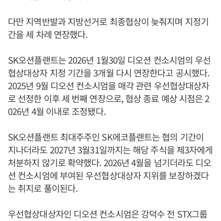
다만 지역반발과 지방선거로 최종협상이 늦춰지며 지정기
간을 세 차례 연장했다.
SK오션플랜트는 2026년 1월30일 디오션 컨소시엄의 우선
협상대상자 지정 기간을 3개월 다시 연장한다고 공시했다.
2025년 9월 디오션 컨소시엄을 매각 관련 우선협상대상자
로 선정한 이후 세 번째 연장으로, 협상 종료 예상 시점은 2
026년 4월 이내로 조정됐다.
SK오션플랜트 최대주주인 SK에코플랜트는 협의 기간이
지나더라도 2027년 3월31일까지는 해당 주식을 제3자에게
처분하지 않기로 확약했다. 2026년 4월을 넘기더라도 디오
션 컨소시엄에 부여된 우선협상대상자 지위를 보장하겠다
는 취지로 풀이된다.
우선협상대상자인 디오션 컨소시엄은 강덕수 전 STX그룹