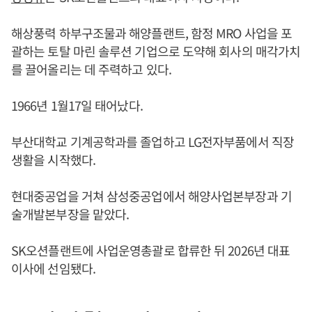
해상풍력 하부구조물과 해양플랜트, 함정 MRO 사업을 포
괄하는 토탈 마린 솔루션 기업으로 도약해 회사의 매각가치
를 끌어올리는 데 주력하고 있다.
1966년 1월17일 태어났다.
부산대학교 기계공학과를 졸업하고 LG전자부품에서 직장
생활을 시작했다.
현대중공업을 거쳐 삼성중공업에서 해양사업본부장과 기
술개발본부장을 맡았다.
SK오션플랜트에 사업운영총괄로 합류한 뒤 2026년 대표
이사에 선임됐다.