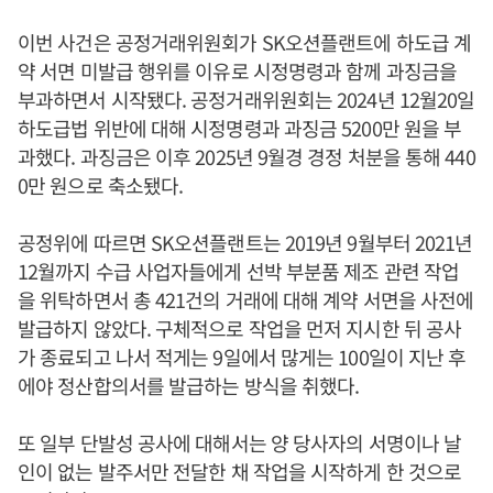
이번 사건은 공정거래위원회가 SK오션플랜트에 하도급 계
약 서면 미발급 행위를 이유로 시정명령과 함께 과징금을
부과하면서 시작됐다. 공정거래위원회는 2024년 12월20일
하도급법 위반에 대해 시정명령과 과징금 5200만 원을 부
과했다. 과징금은 이후 2025년 9월경 경정 처분을 통해 440
0만 원으로 축소됐다.
공정위에 따르면 SK오션플랜트는 2019년 9월부터 2021년
12월까지 수급 사업자들에게 선박 부분품 제조 관련 작업
을 위탁하면서 총 421건의 거래에 대해 계약 서면을 사전에
발급하지 않았다. 구체적으로 작업을 먼저 지시한 뒤 공사
가 종료되고 나서 적게는 9일에서 많게는 100일이 지난 후
에야 정산합의서를 발급하는 방식을 취했다.
또 일부 단발성 공사에 대해서는 양 당사자의 서명이나 날
인이 없는 발주서만 전달한 채 작업을 시작하게 한 것으로