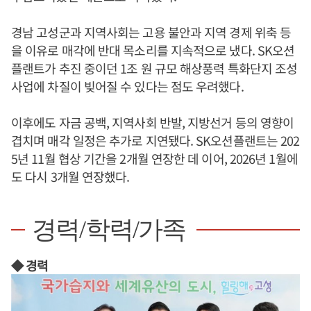
경남 고성군과 지역사회는 고용 불안과 지역 경제 위축 등
을 이유로 매각에 반대 목소리를 지속적으로 냈다. SK오션
플랜트가 추진 중이던 1조 원 규모 해상풍력 특화단지 조성
사업에 차질이 빚어질 수 있다는 점도 우려했다.
이후에도 자금 공백, 지역사회 반발, 지방선거 등의 영향이
겹치며 매각 일정은 추가로 지연됐다. SK오션플랜트는 202
5년 11월 협상 기간을 2개월 연장한 데 이어, 2026년 1월에
도 다시 3개월 연장했다.
경력/학력/가족
◆ 경력