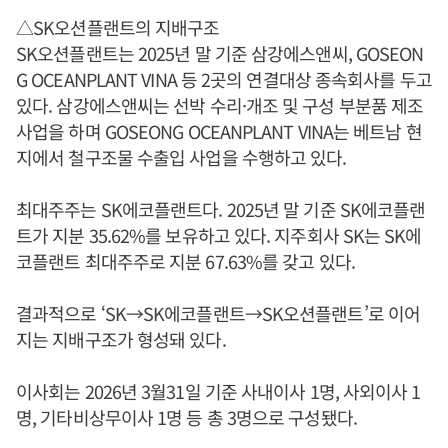
△SK오션플랜트의 지배구조
SK오션플랜트는 2025년 말 기준 삼강에스앤씨, GOSEON
G OCEANPLANT VINA 등 2곳의 연결대상 종속회사를 두고
있다. 삼강에스앤씨는 선박 수리·개조 및 구성 부분품 제조
사업을 하며 GOSEONG OCEANPLANT VINA는 베트남 현
지에서 철구조물 수출입 사업을 수행하고 있다.
최대주주는 SK에코플랜트다. 2025년 말 기준 SK에코플랜
트가 지분 35.62%를 보유하고 있다. 지주회사 SK는 SK에
코플랜트 최대주주로 지분 67.63%를 갖고 있다.
결과적으로 ‘SK→SK에코플랜트→SK오션플랜트’로 이어
지는 지배구조가 형성돼 있다.
이사회는 2026년 3월31일 기준 사내이사 1명, 사외이사 1
명, 기타비상무이사 1명 등 총 3명으로 구성됐다.