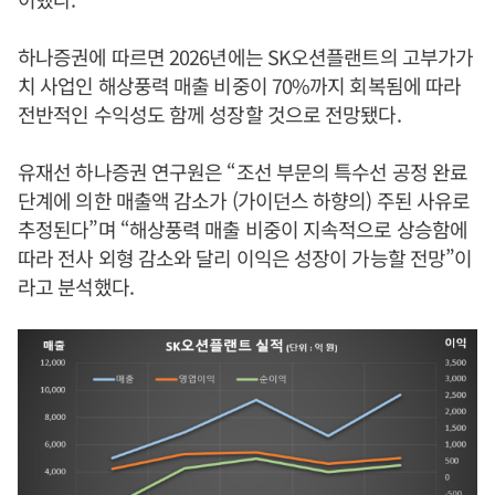
하나증권에 따르면 2026년에는 SK오션플랜트의 고부가가
치 사업인 해상풍력 매출 비중이 70%까지 회복됨에 따라
전반적인 수익성도 함께 성장할 것으로 전망됐다.
유재선 하나증권 연구원은 “조선 부문의 특수선 공정 완료
단계에 의한 매출액 감소가 (가이던스 하향의) 주된 사유로
추정된다”며 “해상풍력 매출 비중이 지속적으로 상승함에
따라 전사 외형 감소와 달리 이익은 성장이 가능할 전망”이
라고 분석했다.