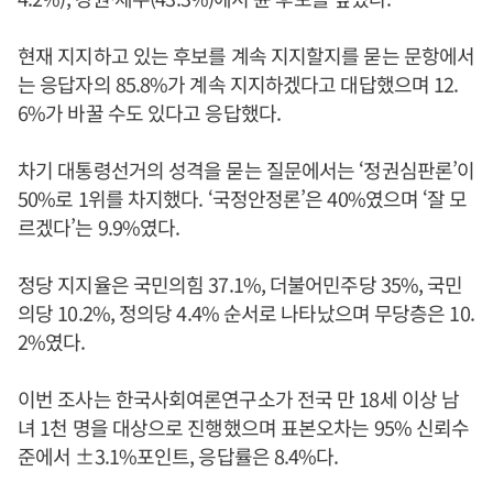
현재 지지하고 있는 후보를 계속 지지할지를 묻는 문항에서
는 응답자의 85.8%가 계속 지지하겠다고 대답했으며 12.
6%가 바꿀 수도 있다고 응답했다.
차기 대통령선거의 성격을 묻는 질문에서는 ‘정권심판론’이
50%로 1위를 차지했다. ‘국정안정론’은 40%였으며 ‘잘 모
르겠다’는 9.9%였다.
정당 지지율은 국민의힘 37.1%, 더불어민주당 35%, 국민
의당 10.2%, 정의당 4.4% 순서로 나타났으며 무당층은 10.
2%였다.
이번 조사는 한국사회여론연구소가 전국 만 18세 이상 남
녀 1천 명을 대상으로 진행했으며 표본오차는 95% 신뢰수
준에서 ±3.1%포인트, 응답률은 8.4%다.