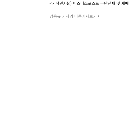
<저작권자(c) 비즈니스포스트 무단전재 및 재
강용규 기자의 다른기사보기