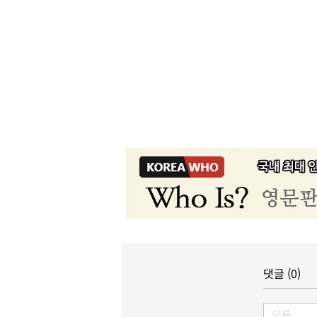
댓글 (0)