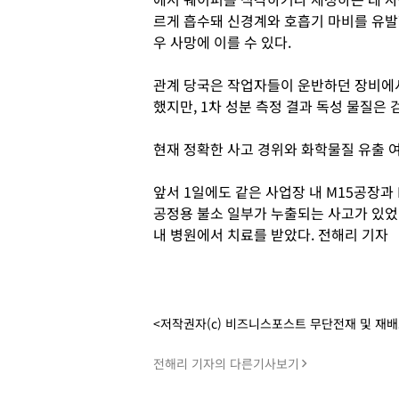
르게 흡수돼 신경계와 호흡기 마비를 유발
우 사망에 이를 수 있다.
관계 당국은 작업자들이 운반하던 장비에서
했지만, 1차 성분 측정 결과 독성 물질은
현재 정확한 사고 경위와 화학물질 유출 여
앞서 1일에도 같은 사업장 내 M15공장과
공정용 불소 일부가 누출되는 사고가 있었다
내 병원에서 치료를 받았다. 전해리 기자
<저작권자(c) 비즈니스포스트 무단전재 및 재
전해리 기자의 다른기사보기