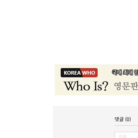
댓글 (0)