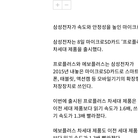
삼성전자가 속도와 안정성을 높인 마이크
삼성전자는 8일 마이크로SD카드 ‘프로플러스(
차세대 제품을 출시했다.
프로플러스와 에보플러스는 삼성전자가
2015년 내놓은 마이크로SD카드로 스마
폰, 태블릿, 액션캠 등 모바일기기의 확장
저장장치로 쓰인다.
이번에 출시된 프로플러스 차세대 제품은
이전 세대 제품보다 읽기 속도가 1.6배, 쓰
기 속도가 1.3배 빨라졌다.
에보플러스 차세대 제품도 이전 세대 제품
보다 읽기 속도가 1.3배 빨라졌다.