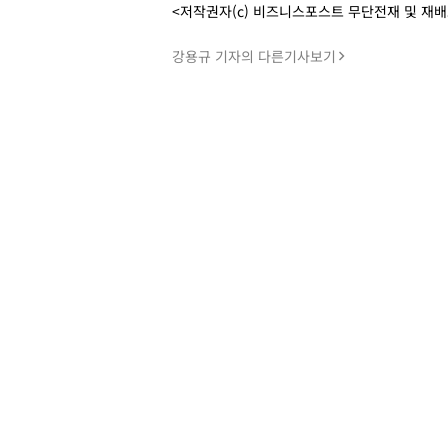
<저작권자(c) 비즈니스포스트 무단전재 및 재
강용규 기자의 다른기사보기