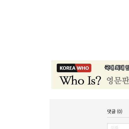
댓글 (0)