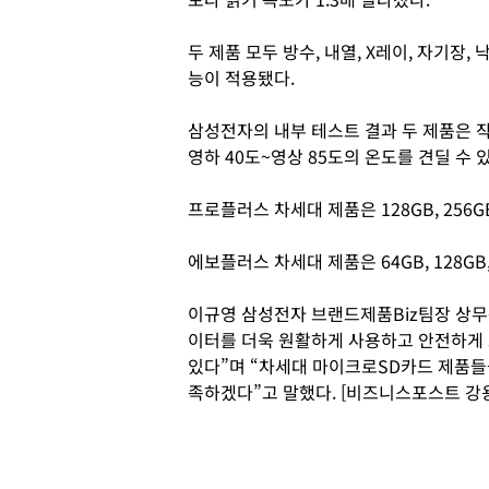
두 제품 모두 방수, 내열, X레이, 자기장,
능이 적용됐다.
삼성전자의 내부 테스트 결과 두 제품은 작동
영하 40도~영상 85도의 온도를 견딜 수 있
프로플러스 차세대 제품은 128GB, 256G
에보플러스 차세대 제품은 64GB, 128GB,
이규영 삼성전자 브랜드제품Biz팀장 상무
이터를 더욱 원활하게 사용하고 안전하게 
있다”며 “차세대 마이크로SD카드 제품들
족하겠다”고 말했다. [비즈니스포스트 강