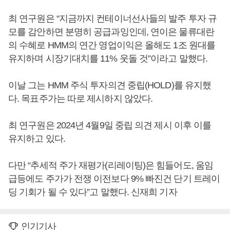
최 연구원은 “지금까지 컨테이너선사들의 발주 투자 규
모를 감안하면 분명히 공급과잉인데, 연이은 물류대란
의 수혜로 HMM의 연간 영업이익은 올해도 1조 원대를
유지하며 시장기대치를 11% 웃돌 것”이라고 말했다.
이날 그는 HMM 주식 투자의견 중립(HOLD)를 유지했
다. 목표주가는 따로 제시하지 않았다.
최 연구원은 2024년 4월9일 중립 의견 제시 이후 이를
유지하고 있다.
다만 “추세적 주가 재평가(리레이팅)은 힘들어도, 움임
급등에도 주가가 전쟁 이전보다 9% 빠진건 단기 트레이
딩 기회가 될 수 있다”고 말했다. 신재희 기자
인기기사