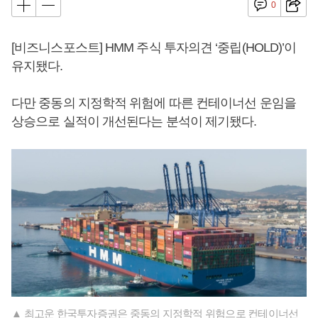
0
[비즈니스포스트] HMM 주식 투자의견 ‘중립(HOLD)’이
유지됐다.
다만 중동의 지정학적 위험에 따른 컨테이너선 운임을
상승으로 실적이 개선된다는 분석이 제기됐다.
▲ 최고운 한국투자증권은 중동의 지정학적 위험으로 컨테이너선