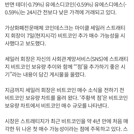
반면 테더(-0.79%) 유에스디코인(-0.59%) 유에스디에스(-
0.59%)는 24시간 전보다 낮은 가격에 거래되고 있다.
가상화폐전문매체 코인데스크는 마이클 세일러 스트래티
지 회장이 7일(현지시각) 비트코인 추가 매수 가능성을 시
사했다고 보도했다.
세일러 회장은 자신의 사회관계망서비스(SNS)에 스트래티
지 비트코인 보유량 추이와 함께 “‘점’을 추가하기 좋은 시
기”라는 내용이 담긴 게시물을 올렸다.
지금까지 세일러 회장은 비트코인 매수 소식을 전하기 전
비트코인 보유량 차트를 올려 왔다. ‘주황색 점’은 비트코인
보유량 차트에서 비트코인 매수 규모를 나타낸다.
시장은 스트래티지가 최근 비트코인을 약 4년 만에 처음 매
각한 뒤 나온 첫 매수 가능성이라는 점에 주목하고 있다. 스