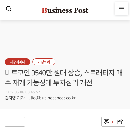
시장과머니
가상화폐
비트코인 9540만 원대 상승, 스트래티지 매
수 재개 가능성에 투자심리 개선
2026-06-08 08:45:52
김지영 기자 - lilie@businesspost.co.kr
0