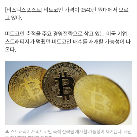
[비즈니스포스트] 비트코인 가격이 9540만 원대에서 오르
고 있다.
비트코인 축적을 주요 경영전략으로 삼고 있는 미국 기업
스트래티지가 멈췄던 비트코인 매수를 재개할 가능성이 나
온다.
▲ 스트래티지가 비트코인 축적 전략을 재개할 가능성이 제기된다. 사진