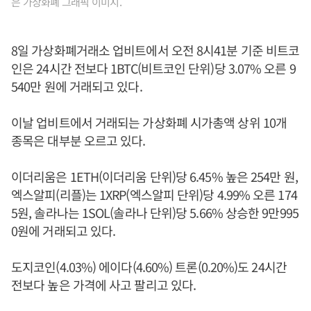
은 가상화폐 그래픽 이미지.
8일 가상화폐거래소 업비트에서 오전 8시41분 기준 비트코
인은 24시간 전보다 1BTC(비트코인 단위)당 3.07% 오른 9
540만 원에 거래되고 있다.
이날 업비트에서 거래되는 가상화폐 시가총액 상위 10개
종목은 대부분 오르고 있다.
이더리움은 1ETH(이더리움 단위)당 6.45% 높은 254만 원,
엑스알피(리플)는 1XRP(엑스알피 단위)당 4.99% 오른 174
5원, 솔라나는 1SOL(솔라나 단위)당 5.66% 상승한 9만995
0원에 거래되고 있다.
도지코인(4.03%) 에이다(4.60%) 트론(0.20%)도 24시간
전보다 높은 가격에 사고 팔리고 있다.