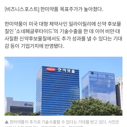
[비즈니스포스트] 한미약품 목표주가가 높아졌다.
한미약품이 미국 대형 제약사인 일라이릴리에 신약 후보물
질인 '소네페글루타이드'의 기술수출을 한 데 이어 비만·대
사질환 신약후보물질에서도 추가 성과를 낼 수 있다는 기대
감 등이 기업가치에 반영됐다.
▲ 한미약품이 추가로 기술수출할 수 있다는 기대를 받고 있다. 사진은