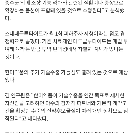
증후군 외에 소장 기능 약화와 관련된 질환이나 증상으로
확장하는 옵션이 포함돼 있을 것으로 추정된다”고 분석했
다.
소네페글루타이드가 월 1회 피하주사 제형이라는 점도 경
쟁력으로 꼽혔다. 기존 치료제인 테두글루타이드는 매일 투
여해야 하는 만큼 투약 편의성에서 차별화 여지가 있다는
것이다.
한미약품의 추가 기술수출 가능성도 열려 있는 것으로 예상
됐다.
김 연구원은 “한미약품이 기술수출을 연간 목표로 제시한
자신감을 고려하면 다수의 잠재적 파트너와 기본적 계약조
건을 확정한 수준의 신약후보물질이 여러 개인 상황으로 짐
작된다”고 내다봤다.