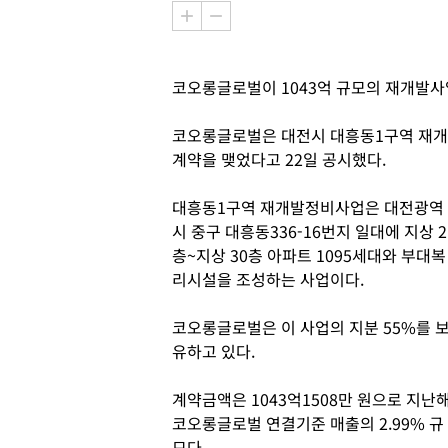
코오롱글로벌이 1043억 규모의 재개발사
코오롱글로벌은 대전시 대흥동1구역 재
계약을 맺었다고 22일 공시했다.
대흥동1구역 재개발정비사업은 대전광역
시 중구 대흥동336-16번지 일대에 지상 2
층~지상 30층 아파트 1095세대와 부대복
리시설을 조성하는 사업이다.
코오롱글로벌은 이 사업의 지분 55%를 
유하고 있다.
계약금액은 1043억1508만 원으로 지난
코오롱글로벌 연결기준 매출의 2.99% 규
모다.