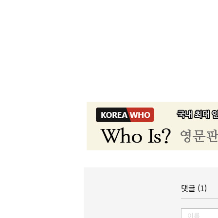
댓글 (1)