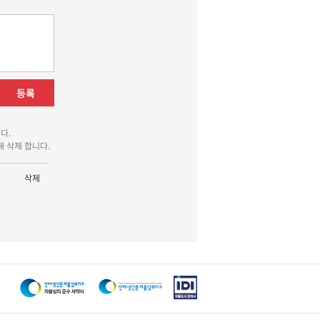
등록
다.
 삭제 합니다.
삭제