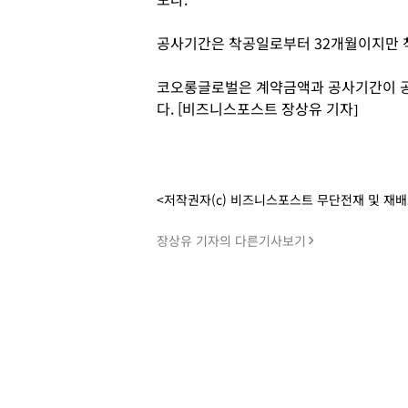
공사기간은 착공일로부터 32개월이지만 
코오롱글로벌은 계약금액과 공사기간이 공
다. [비즈니스포스트 장상유 기자]
<저작권자(c) 비즈니스포스트 무단전재 및 재
장상유 기자의 다른기사보기