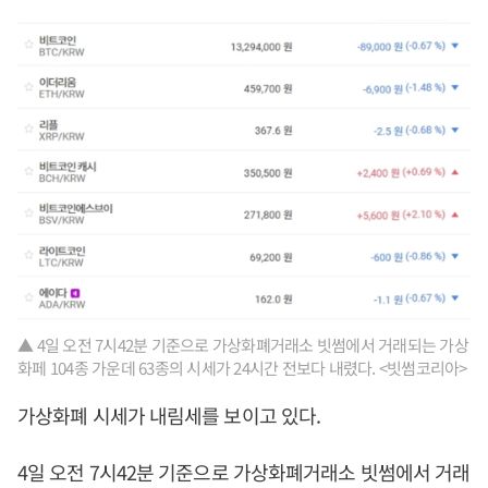
▲ 4일 오전 7시42분 기준으로 가상화폐거래소 빗썸에서 거래되는 가상
화페 104종 가운데 63종의 시세가 24시간 전보다 내렸다. <빗썸코리아>
가상화폐 시세가 내림세를 보이고 있다.
4일 오전 7시42분 기준으로 가상화폐거래소 빗썸에서 거래