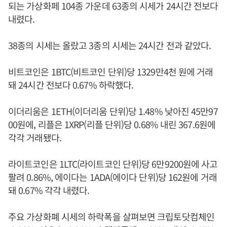
되는 가상화페 104종 가운데 63종의 시세가 24시간 전보다
내렸다.
38종의 시세는 올랐고 3종의 시세는 24시간 전과 같았다.
비트코인은 1BTC(비트코인 단위)당 1329만4천 원에 거래
돼 24시간 전보다 0.67% 하락했다.
이더리움은 1ETH(이더리움 단위)당 1.48% 낮아진 45만97
00원에, 리플은 1XRP(리플 단위)당 0.68% 내린 367.6원에
각각 거래됐다.
라이트코인은 1LTC(라이트코인 단위)당 6만9200원에 사고
팔려 0.86%, 에이다는 1ADA(에이다 단위)당 162원에 거래
돼 0.67% 각각 내렸다.
주요 가상화폐 시세의 하락폭을 살펴보면 크립토닷컴체인