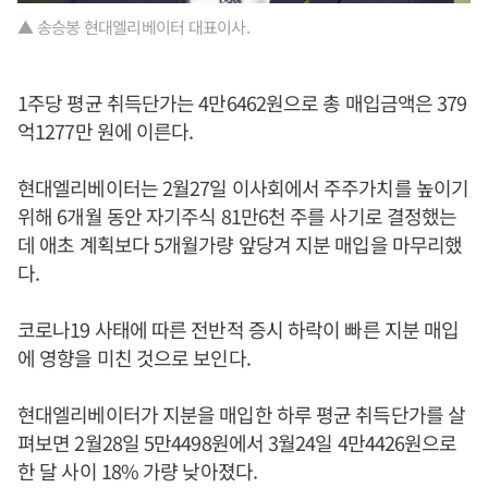
▲ 송승봉 현대엘리베이터 대표이사.
1주당 평균 취득단가는 4만6462원으로 총 매입금액은 379
억1277만 원에 이른다.
현대엘리베이터는 2월27일 이사회에서 주주가치를 높이기
위해 6개월 동안 자기주식 81만6천 주를 사기로 결정했는
데 애초 계획보다 5개월가량 앞당겨 지분 매입을 마무리했
다.
코로나19 사태에 따른 전반적 증시 하락이 빠른 지분 매입
에 영향을 미친 것으로 보인다.
현대엘리베이터가 지분을 매입한 하루 평균 취득단가를 살
펴보면 2월28일 5만4498원에서 3월24일 4만4426원으로
한 달 사이 18% 가량 낮아졌다.