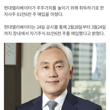
현대엘리베이터가 주주가치를 높이기 위해 취득하기로 한
자사주 81만6천 주 매입을 마쳤다.
현대엘리베이터는 24일 공시를 통해 2월28일부터 3월24일
까지 장내에서 자기주식 81만6천 주를 매입했다고 밝혔다.