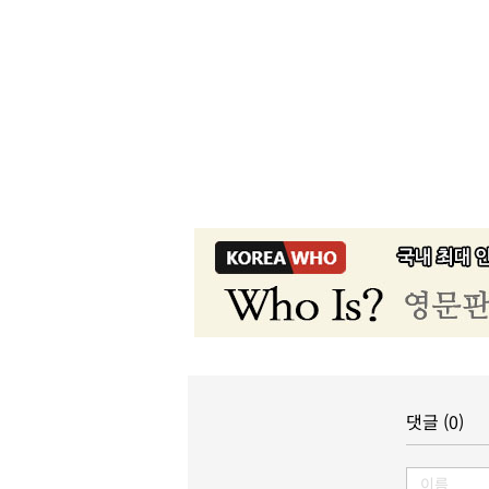
댓글 (0)