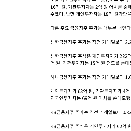
16억 원, 기관투자자는 2억 원 어치를 순
수했다. 반면 개인투자자는 18억 원가량
다른 주요 금융지주 주가는 대부분 내렸다
신한금융지주 주가는 직전 거래일보다 2.25
신한금융지주 주식은 개인투자자가 222억
억 원, 기관투자자는 15억 원 정도를 순매
하나금융지주 주가는 직전 거래일보다 1.62
개인투자자가 63억 원, 기관투자자가 4억
외국인투자자는 69억 원 어치를 순매도했
KB금융지주 주가는 직전 거래일보다 0.82
KB금융지주 주식은 개인투자자가 62억 