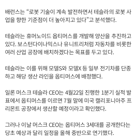
배런스는 “로봇 기술이 계속 발전하면서 테슬라의 로봇 사
업을 향한 기준점이 더 높아지고 있다”고 분석했다.
테슬라는 휴머노이드 옵티머스를 개발해 양산을 추진하고
있다. 보스턴다이나믹스나 유니트리처럼 자동차를 비롯한
여러 산업 공장에 배치하겠다는 목표를 두고 있다.
테슬라는 이를 위해 모델S와 모델X 등 일부 전기차를 단종
하고 해당 생산 라인을 옵티머스에 배정했다.
일론 머스크 테슬라 CEO는 4월22일 진행한 1분기 실적 발
표에서 옵티머스를 이르면 7월 말에 미국 캘리포니아주 프
리몬트 공장에서 생산할 예정이라고 확인했다.
그러나 이날 머스크 CEO는 옵티머스 3세대를 공개한다는
당초 예상과 달리 일정을 올해 중반으로 연기했다.