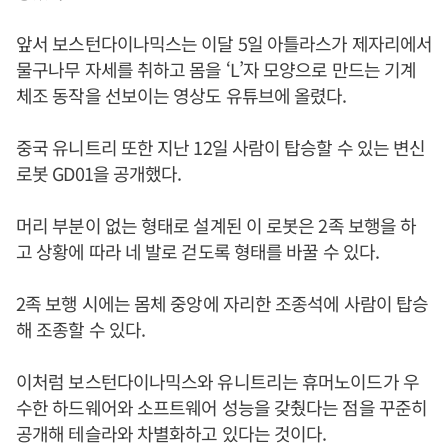
앞서 보스턴다이나믹스는 이달 5일 아틀라스가 제자리에서
물구나무 자세를 취하고 몸을 ‘L’자 모양으로 만드는 기계
체조 동작을 선보이는 영상도 유튜브에 올렸다.
중국 유니트리 또한 지난 12일 사람이 탑승할 수 있는 변신
로봇 GD01을 공개했다.
머리 부분이 없는 형태로 설계된 이 로봇은 2족 보행을 하
고 상황에 따라 네 발로 걷도록 형태를 바꿀 수 있다.
2족 보행 시에는 몸체 중앙에 자리한 조종석에 사람이 탑승
해 조종할 수 있다.
이처럼 보스턴다이나믹스와 유니트리는 휴머노이드가 우
수한 하드웨어와 소프트웨어 성능을 갖췄다는 점을 꾸준히
공개해 테슬라와 차별화하고 있다는 것이다.