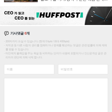
성장판 더 넓힌다
기사댓글
0
개
200자까지 쓰실 수 있습니다. (현재 0 byte / 최대 400byte)
저작권 등 다른 사람의 권리를 침해하거나 명예를 훼손하는 댓글은 관련 법률에 의해 제재
를 받을 수 있습니다.
타인에게 불쾌감을 주는 욕설 등 비하하는 단어가 내용에 포함되거나 인신공격성 글은 관
리자의 판단에 의해 삭제 합니다.