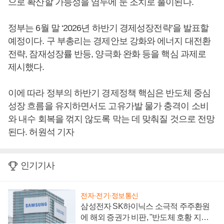
으로 확산할 가능성을 염두에 둔 조치로 풀이된다.
정부는 6월 말 ‘2026년 하반기 경제성장전략’을 발표할
예정이다. 구 부총리는 경제안보 강화와 에너지 대전환
전략, 잠재성장률 반등, 양극화 완화 등을 핵심 과제로
제시했다.
이에 따라 정부의 하반기 경제정책 핵심은 반도체 중심
성장 흐름을 유지하면서도 고유가발 물가 충격이 소비
와 내수 회복을 꺾지 않도록 막는 데 맞춰질 것으로 전망
된다. 허원석 기자
인기기사
전자·전기·정보통신
삼성전자 SK하이닉스 소극적 주주환원
에 해외 증권가 비판, "반도체 호황 지속