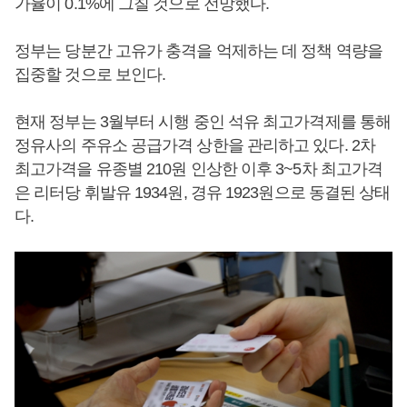
가율이 0.1%에 그칠 것으로 전망했다.
정부는 당분간 고유가 충격을 억제하는 데 정책 역량을
집중할 것으로 보인다.
현재 정부는 3월부터 시행 중인 석유 최고가격제를 통해
정유사의 주유소 공급가격 상한을 관리하고 있다. 2차
최고가격을 유종별 210원 인상한 이후 3~5차 최고가격
은 리터당 휘발유 1934원, 경유 1923원으로 동결된 상태
다.