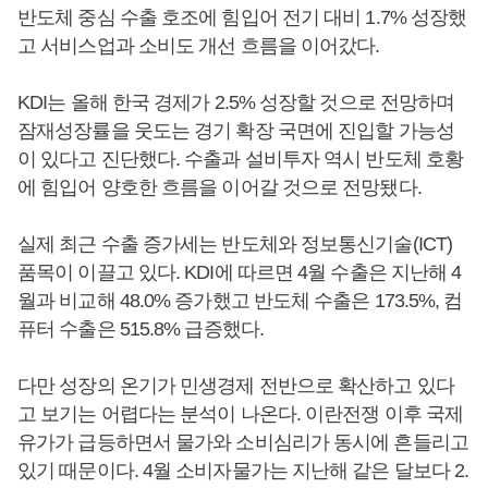
반도체 중심 수출 호조에 힘입어 전기 대비 1.7% 성장했
고 서비스업과 소비도 개선 흐름을 이어갔다.
KDI는 올해 한국 경제가 2.5% 성장할 것으로 전망하며
잠재성장률을 웃도는 경기 확장 국면에 진입할 가능성
이 있다고 진단했다. 수출과 설비투자 역시 반도체 호황
에 힘입어 양호한 흐름을 이어갈 것으로 전망됐다.
실제 최근 수출 증가세는 반도체와 정보통신기술(ICT)
품목이 이끌고 있다. KDI에 따르면 4월 수출은 지난해 4
월과 비교해 48.0% 증가했고 반도체 수출은 173.5%, 컴
퓨터 수출은 515.8% 급증했다.
다만 성장의 온기가 민생경제 전반으로 확산하고 있다
고 보기는 어렵다는 분석이 나온다. 이란전쟁 이후 국제
유가가 급등하면서 물가와 소비심리가 동시에 흔들리고
있기 때문이다. 4월 소비자물가는 지난해 같은 달보다 2.