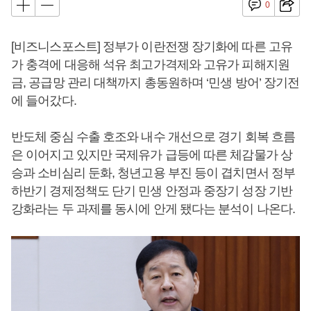
0
[비즈니스포스트] 정부가 이란전쟁 장기화에 따른 고유
가 충격에 대응해 석유 최고가격제와 고유가 피해지원
금, 공급망 관리 대책까지 총동원하며 ‘민생 방어’ 장기전
에 들어갔다.
반도체 중심 수출 호조와 내수 개선으로 경기 회복 흐름
은 이어지고 있지만 국제유가 급등에 따른 체감물가 상
승과 소비심리 둔화, 청년고용 부진 등이 겹치면서 정부
하반기 경제정책도 단기 민생 안정과 중장기 성장 기반
강화라는 두 과제를 동시에 안게 됐다는 분석이 나온다.