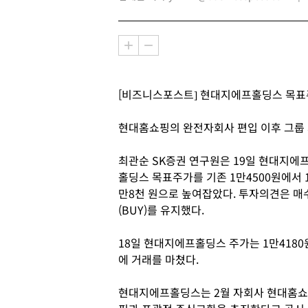
[비즈니스포스트] 현대지에프홀딩스 목표
현대홈쇼핑의 완전자회사 편입 이후 그룹 
최관순 SK증권 연구원은 19일 현대지에
홀딩스 목표주가를 기존 1만4500원에서 
만8천 원으로 높여잡았다. 투자의견은 매
(BUY)를 유지했다.
18일 현대지에프홀딩스 주가는 1만4180
에 거래를 마쳤다.
현대지에프홀딩스는 2월 자회사 현대홈쇼