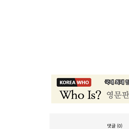
댓글 (0)