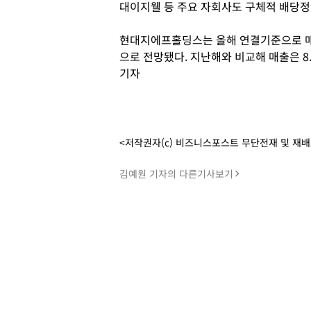
대이지웰 등 주요 자회사도 구체적 배당정
현대지에프홀딩스는 올해 연결기준으로 매출 
으로 전망됐다. 지난해와 비교해 매출은 8.
기자
<저작권자(c) 비즈니스포스트 무단전재 및 재
김예원 기자의 다른기사보기