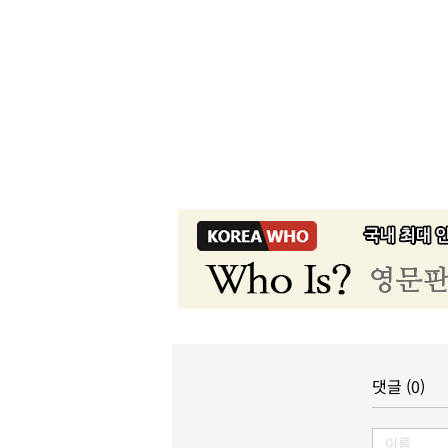
댓글 (0)