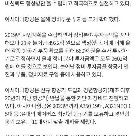
비신뢰도 향상방안’을 수립하고 적극적으로 실천하고 있다.
아시아나항공은 올해 정비부문 투자를 크게 확대했다.
2019년 사업계획을 수립하면서 정비분야 투자금액을 지난
해보다 21% 늘어난 8922억 원으로 책정했다. 이에 더해 올
해 각종 항공기 부품 확보를 위해 680억 원을 추가 투자하
기로 결정하면서 올해 정비 분야 투자금액은 모두 9602억
원에 이를 것으로 보인다. 늘어난 정비 투자금을 항공기 엔
진과 부품, 정비재료 구입 등에 사용하고 있다.
아시아나항공은 신규 항공기 도입과 경년항공기(제조 이후
20년이 지난 항공기) 반납을 통한 기단 재정비도 진행하고
있다. 아시아나항공은 2023년까지 A350 19대, A321NEO 1
5대 등 34대의 에어버스 최신형 항공기를 보유하고 경년항
공기 보유는 10대까지 낮출 계획을 세웠다.