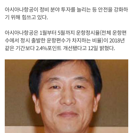
아시아나항공이 정비 분야 투자를 늘리는 등 안전을 강화하
기 위해 힘쓰고 있다.
아시아나항공은 1월부터 5월까지 운항정시율(전체 운항편
수에서 정시 출발한 운항편수가 차지하는 비율)이 2018년
같은 기간보다 2.4%포인트 개선됐다고 12일 밝혔다.