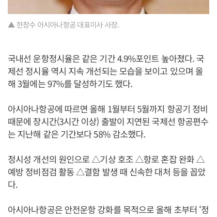
▲ 한창수 아시아나항공 대표이사 사장.
국내선 운항정시율은 같은 기간 4.9%포인트 높아졌다. 국
제선 정시율 역시 지속 개선되는 모습을 보이고 있으며 올
해 3월에는 97%를 달성하기도 했다.
아시아나항공에 따르면 올해 1월부터 5월까지 항공기 정비
때문에 장시간(3시간 이상) 출발이 지연된 국제선 항공편수
는 지난해 같은 기간보다 58% 감소했다.
정시성 개선의 원인으로 △기상 호조 △항로 혼잡 완화 △
예방 정비점검 활동 △결함 발생 때 신속한 대처 등을 꼽았
다.
아시아나항공은 안전운항 강화를 목적으로 올해 초부터 ‘정