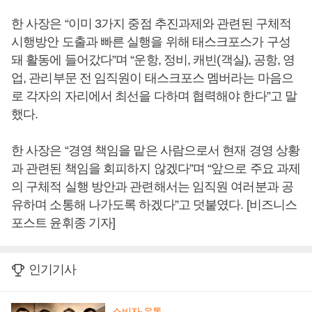
한 사장은 “이미 3가지 중점 추진과제와 관련된 구체적
시행방안 도출과 빠른 실행을 위해 태스크포스가 구성
돼 활동에 들어갔다”며 “운항, 정비, 캐빈(객실), 공항, 영
업, 관리부문 전 임직원이 태스크포스 멤버라는 마음으
로 각자의 자리에서 최선을 다하며 협력해야 한다”고 말
했다.
한 사장은 “경영 책임을 맡은 사람으로서 현재 경영 상황
과 관련된 책임을 회피하지 않겠다”며 “앞으로 주요 과제
의 구체적 실행 방안과 관련해서는 임직원 여러분과 공
유하며 소통해 나가도록 하겠다”고 덧붙였다. [비즈니스
포스트 윤휘종 기자]
인기기사
소비자·유통