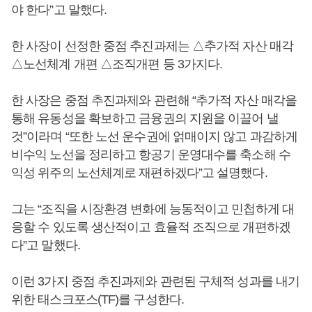
야 한다”고 말했다.
한 사장이 선정한 중점 추진과제는 △추가적 자산 매각
△노선체계 개편 △조직개편 등 3가지다.
한 사장은 중점 추진과제와 관련해 “추가적 자산 매각을
통해 유동성을 확보하고 금융권의 지원을 이끌어 낼
것”이라며 “또한 노선 운수권에 얽매이지 않고 과감하게
비수익 노선을 정리하고 항공기 운영대수를 축소해 수
익성 위주의 노선체계로 재편하겠다”고 설명했다.
그는 “조직을 시장환경 변화에 능동적이고 민첩하게 대
응할 수 있도록 생산적이고 효율적 조직으로 개편하겠
다”고 말했다.
이런 3가지 중점 추진과제와 관련된 구체적 성과를 내기
위한 태스크포스(TF)를 구성한다.