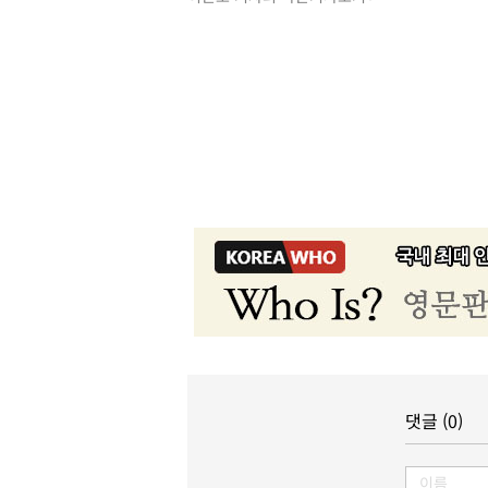
댓글 (0)