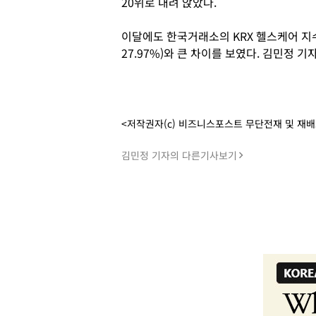
20위로 내려 앉았다.
이달에도 한국거래소의 KRX 헬스케어 지수는
27.97%)와 큰 차이를 보였다. 김민정 기
<저작권자(c) 비즈니스포스트 무단전재 및 재
김민정 기자의 다른기사보기