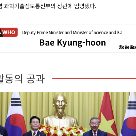
리겸 과학기술정보통신부의 장관에 임명됐다.
Deputy Prime Minister and Minister of Science and ICT
Bae Kyung-hoon
활동의 공과