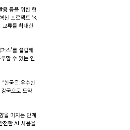
 활용 등을 위한 협
혁신 프로젝트 ‘K
인 교류를 확대한
캠퍼스’를 설립해
무할 수 있는 인
며 “한국은 우수한
 강국으로 도약
영향을 미치는 단계
안전한 AI 사용을