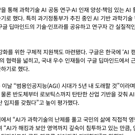
 통해 과학기술 AI 공동 연구·AI 인재 양성·책임 있는 AI
기로 했다. 특히 과기정통부가 추진 중인 AI 기반 과학기술 
 구글 딥마인드의 기술·인프라를 공유하고 연구자 간 실질적
 강화를 위한 구체적 지원책도 마련됐다. 구글은 한국에 ‘AI 
 협력을 넓히고, 국내 우수 인재들이 구글 딥마인드에서 근
하기로 했다.
 이날 “범용인공지능(AGI) 시대가 5년 내 도래할 것”이라
물론 반도체부터 로보틱스까지 탄탄한 산업 기반을 갖춰 AI
난 입지를 갖췄다”고 높이 평가했다.
에서 “AI가 과학기술의 난제를 풀고 국민의 삶에 직접적 
 “AI가 해킹과 보안 영역까지 깊숙이 침투하고 있는 만큼, 