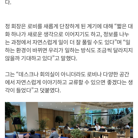
다.
정 회장은 로비를 새롭게 단장하게 된 계기에 대해 “짧은 대
화 하나가 새로운 생각으로 이어지기도 하고, 정보를 나누
는 과정에서 자연스럽게 일이 더 잘 풀릴 수도 있다”며 “일
하는 환경이 바뀌면 우리가 일하는 방식도 조금씩 달라지지
않을까 기대하고 있다”고 말했다.
그는 “데스크나 회의실이 아니더라도 로비나 다양한 공간
에서 자연스럽게 이야기하고 교류할 수 있으면 좋겠다는 생
각이 들었다”고 덧붙였다.