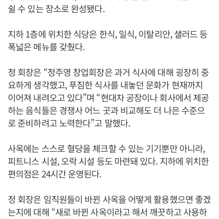
쉴 수 있는 장소로 완성됐다.
지하 1층에 위치한 식당은 한식, 일식, 이탈리안, 샐러드 등
폭넓은 메뉴를 갖췄다.
정 회장은 “정주영 창업회장은 과거 식사에 대해 굉장히 중
요하게 생각했고, 푸짐한 식사를 내놓던 문화가 현재까지
이어져 내려오고 있다”며 “현대차 공장이나 회사에서 제공
하는 음식들은 경쟁사 어느 곳과 비교해도 더 나은 수준으
로 준비하려고 노력한다”고 말했다.
사옥에는 스스로 혈당을 체크할 수 있는 기기뿐만 아니라,
피트니스 시설, 오락 시설 등도 마련돼 있다. 지하에 위치한
편의점은 24시간 운영된다.
정 회장은 임직원들이 바뀐 사옥을 어떻게 활용했으면 좋겠
는지에 대해 “새로 바뀐 사옥이라고 해서 깨끗하고 사용하