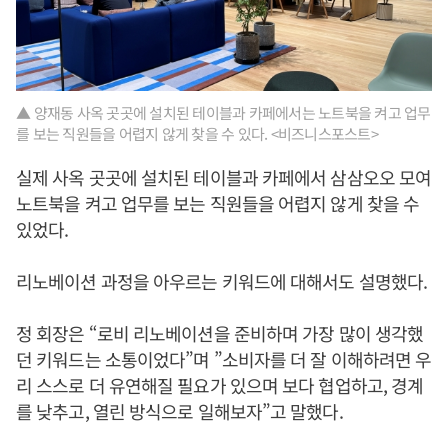
▲ 양재동 사옥 곳곳에 설치된 테이블과 카페에서는 노트북을 켜고 업무
를 보는 직원들을 어렵지 않게 찾을 수 있다. <비즈니스포스트>
실제 사옥 곳곳에 설치된 테이블과 카페에서 삼삼오오 모여
노트북을 켜고 업무를 보는 직원들을 어렵지 않게 찾을 수
있었다.
리노베이션 과정을 아우르는 키워드에 대해서도 설명했다.
정 회장은 “로비 리노베이션을 준비하며 가장 많이 생각했
던 키워드는 소통이었다”며 ”소비자를 더 잘 이해하려면 우
리 스스로 더 유연해질 필요가 있으며 보다 협업하고, 경계
를 낮추고, 열린 방식으로 일해보자”고 말했다.