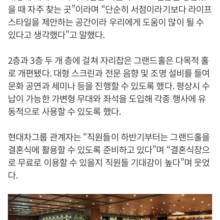
을 때 자주 찾는 곳”이라며 “단순히 서점이라기보다 라이프
스타일을 제안하는 공간이라 우리에게 도움이 많이 될 수
있다고 생각했다”고 말했다.
2층과 3층 두 개 층에 걸쳐 자리잡은 그랜드홀은 다목적 홀
로 개편됐다. 대형 스크린과 전문 음향 및 조명 설비를 들여
문화 공연과 세미나 등을 진행할 수 있도록 했다. 평상시 수
납이 가능한 가변형 무대와 좌석을 도입해 각종 행사에 유
동적으로 사용할 수 있도록 했다.
현대차그룹 관계자는 “직원들이 하반기부터는 그랜드홀을
결혼식에 활용할 수 있도록 준비하고 있다”며 “결혼식장으
로 무료로 이용할 수 있을지 직원들 기대감이 높다”며 웃었
다.