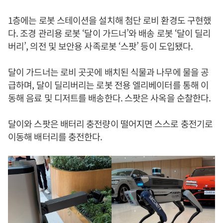
1층에는 로봇 스테이션을 설치해 첨단 로비 환경도 구현했
다. 조경 관리용 로봇 ‘달이 가드너’와 배송 로봇 ‘달이 딜리
버리’, 의전 및 보안용 사족로봇 ‘스팟’ 등이 도입됐다.
달이 가드너는 로비 곳곳에 배치된 식물과 나무에 물을 공
급하며, 달이 딜리버리는 로봇 전용 엘리베이터를 통해 이
동해 음료 및 디저트를 배송한다. 스팟은 사옥을 순찰한다.
달이와 스팟은 배터리 충전량이 떨어지면 스스로 충전기로
이동해 배터리를 충전한다.