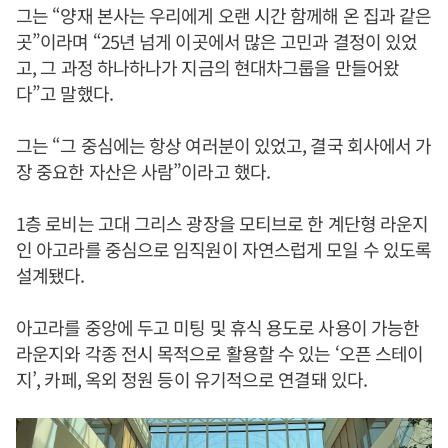
그는 “양재 본사는 우리에게 오랜 시간 함께해 온 집과 같은
곳”이라며 “25년 넘게 이곳에서 많은 고민과 결정이 있었
고, 그 과정 하나하나가 지금의 현대차그룹을 만들어왔
다”고 말했다.
그는 “그 중심에는 항상 여러분이 있었고, 결국 회사에서 가
장 중요한 자산은 사람”이라고 했다.
1층 로비는 고대 그리스 광장을 모티브로 한 계단형 라운지
인 아고라를 중심으로 임직원이 자연스럽게 모일 수 있도록
설계됐다.
아고라를 중앙에 두고 미팅 및 휴식 용도로 사용이 가능한
라운지와 각종 전시 목적으로 활용할 수 있는 ‘오픈 스테이
지’, 카페, 옥외 정원 등이 유기적으로 연결돼 있다.