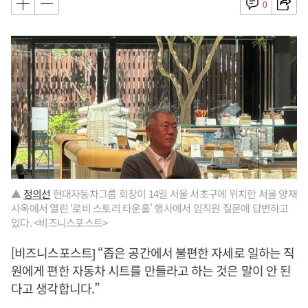
0
▲
정의선
현대자동차그룹 회장이 14일 서울 서초구에 위치한 서울 양재
사옥에서 열린 ‘로비 스토리 타운홀’ 행사에서 임직원 질문에 답변하고
있다. <비즈니스포스트>
[비즈니스포스트] “좁은 공간에서 불편한 자세로 일하는 직
원에게 편한 자동차 시트를 만들라고 하는 것은 말이 안 된
다고 생각합니다.”