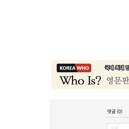
댓글 (0)