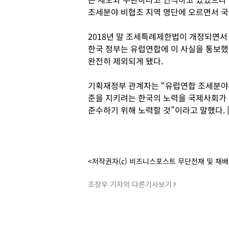
조세분야 비협조 지역 명단에 오르면서 국
2018년 말 조세특례제한법이 개정되면서
한국 정부는 유럽연합에 이 사실을 통보했
완전히 제외되게 됐다.
기획재정부 관계자는 “유럽연합 조세분야
준을 지키려는 한국의 노력을 국제사회가
준수하기 위해 노력할 것”이라고 말했다.
<저작권자(c) 비즈니스포스트 무단전재 및 재
조장우 기자의 다른기사보기