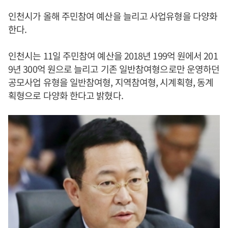
인천시가 올해 주민참여 예산을 늘리고 사업유형을 다양화
한다.
인천시는 11일 주민참여 예산을 2018년 199억 원에서 201
9년 300억 원으로 늘리고 기존 일반참여형으로만 운영하던
공모사업 유형을 일반참여형, 지역참여형, 시계획형, 동계
획형으로 다양화 한다고 밝혔다.