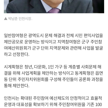
▲ 박남춘 인천시장.
일반참여형은 광역도시 문제 해결과 전체 시민 편익사업을
제안공모로 운영하는 방식이고 지역참여형은 군구 주민참
여예산위원회가 군구 단위 지역문제와 관련해 사업을 발굴
하고 선정한다.
시계획형은 청년, 다문화, 1인 가구 등 계층별 사회문제 해
결을 위해 사업계획을 제안하는 방식이고 동계획형은 읍면
동 단위 주민자치위원회를 구성해 주민들이 공론화 과정을
통해 제안한다.
인천시는 확대된 주민참여 예산제도의 안정적이고 효율적
운영과 대표성을 확보하기 위해 주민참여위원을 기존 100