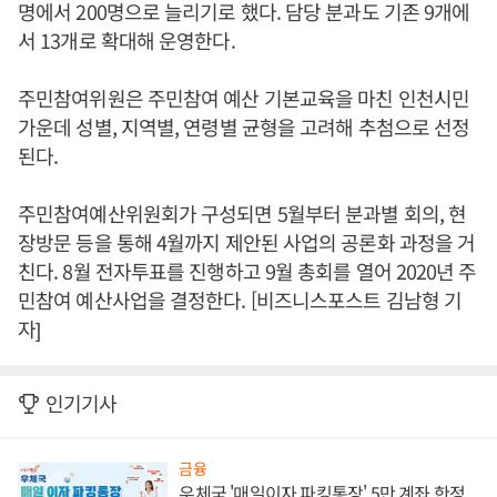
명에서 200명으로 늘리기로 했다. 담당 분과도 기존 9개에
서 13개로 확대해 운영한다.
주민참여위원은 주민참여 예산 기본교육을 마친 인천시민
가운데 성별, 지역별, 연령별 균형을 고려해 추첨으로 선정
된다.
주민참여예산위원회가 구성되면 5월부터 분과별 회의, 현
장방문 등을 통해 4월까지 제안된 사업의 공론화 과정을 거
친다. 8월 전자투표를 진행하고 9월 총회를 열어 2020년 주
민참여 예산사업을 결정한다. [비즈니스포스트 김남형 기
자]
인기기사
금융
우체국 '매일이자 파킹통장' 5만 계좌 한정