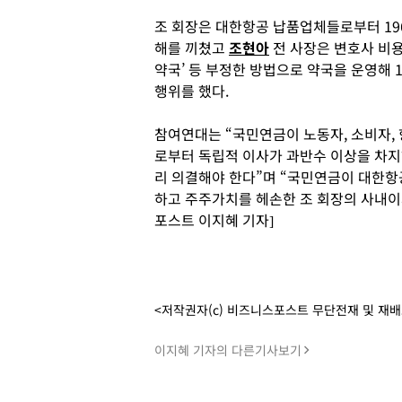
조 회장은 대한항공 납품업체들로부터 19
해를 끼쳤고
조현아
전 사장은 변호사 비용
약국’ 등 부정한 방법으로 약국을 운영해 
행위를 했다.
참여연대는 “국민연금이 노동자, 소비자,
로부터 독립적 이사가 과반수 이상을 차
리 의결해야 한다”며 “국민연금이 대한
하고 주주가치를 헤손한 조 회장의 사내이
포스트 이지혜 기자]
<저작권자(c) 비즈니스포스트 무단전재 및 재
이지혜 기자의 다른기사보기