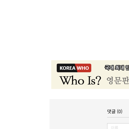
댓글 (0)