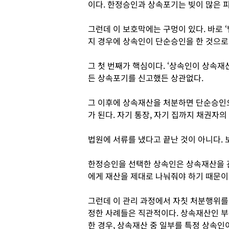
이다. 한정승인과 상속포기는 빚이 많은 
그런데 이 보호막에는 구멍이 있다. 바로 ‘
지 경우에 상속인이 단순승인을 한 것으로
그 첫 번째가 핵심이다. ‘상속인이 상속재
든 상속포기를 신고했든 상관없다.
그 이후에 상속재산을 처분하면 단순승인으
가 된다. 자기 통장, 자기 집까지 채권자의
법원에 서류를 냈다고 끝난 것이 아니다.
한정승인을 선택한 상속인은 상속재산을 관
에게 재산을 제대로 나눠줘야 하기 때문이
그런데 이 관리 과정에서 자칫 처분행위를
정한 사례들은 직관적이다. 상속재산인 부
한 경우, 상속재산 중 일부를 특정 상속인