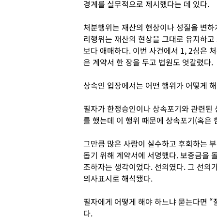
경계를 실무적으로 제시했다는 데 있다.
처분행위는 재산의 현상이나 성질을 변하게
리행위는 재산의 현상을 그대로 유지하고 
보다 애매하다. 이번 사건에서 1, 2심은
은 계약서 한 장을 두고 법원도 엇갈렸다.
상속인 입장에서는 어떤 행위가 어떻게 해
필자가 한정승인이나 상속포기와 관련된 상담
를 했는데 이 행위 때문에 상속포기(혹은 
그만큼 많은 사람이 실수하고 후회하는 부
돕기 위해 계약서에 서명했다. 보증금을 
조하자는 생각이었다. 선의였다. 그 선의
의사표시로 해석됐다.
필자에게 어떻게 해야 하느냐 묻는다면 “
다.