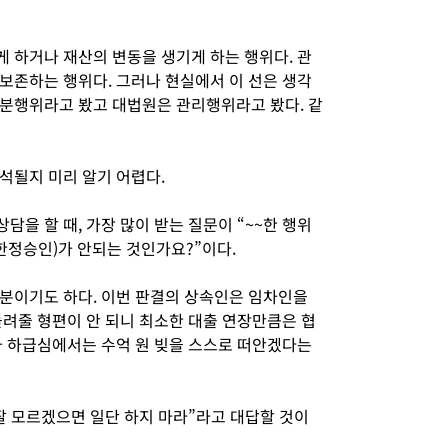
 하거나 재산의 변동을 생기게 하는 행위다. 관
보존하는 행위다. 그러나 현실에서 이 선은 생각
 처분행위라고 봤고 대법원은 관리행위라고 봤다. 같
석될지 미리 알기 어렵다.
을 할 때, 가장 많이 받는 질문이 “~~한 행위
한정승인)가 안되는 것인가요?”이다.
분이기도 하다. 이번 판결의 상속인은 임차인을
돌려줄 형편이 안 되니 최소한 대출 연장만큼은 협
가 하급심에서는 수억 원 빚을 스스로 떠안겠다는
잘 모르겠으면 일단 하지 마라”라고 대답할 것이