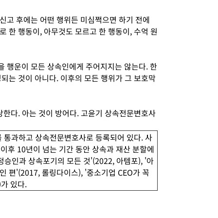
신고 후에는 어떤 행위든 미심쩍으면 하기 전에
 한 행동이, 아무것도 모르고 한 행동이, 수억 원
 행운이 모든 상속인에게 주어지지는 않는다. 한
되는 것이 아니다. 이후의 모든 행위가 그 보호막
당한다. 아는 것이 방어다. 고윤기 상속전문변호사
통과하고 상속전문변호사로 등록되어 있다. 사
이후 10년이 넘는 기간 동안 상속과 재산 분할에
인과 상속포기의 모든 것'(2022, 아템포), '아
'(2017, 롤링다이스), '중소기업 CEO가 꼭
)가 있다.