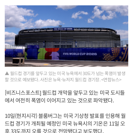
▲ 월드컵 경기를 앞두고 있는 미국 뉴욕에서 30도가 넘는 폭염이 발생
할 것으로 예보됐다. 사진은 뉴욕-뉴저지 월드컵 경기장. <연합뉴스>
[비즈니스포스트] 월드컵 개막을 앞두고 있는 미국 도시들
에서 여전히 폭염이 이어지고 있는 것으로 파악됐다.
10일(현지시각) 블룸버그는 미국 기상청 발표를 인용해 월
드컵 경기가 개최될 예정인 미국 뉴욕시의 기온은 11일 오
후 33도까지 오를 것으로 전망됐다고 보도했다.