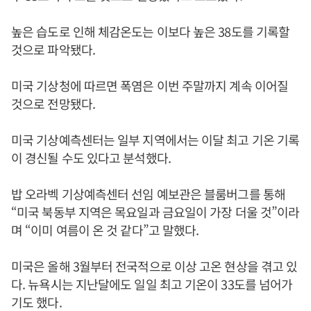
높은 습도로 인해 체감온도는 이보다 높은 38도를 기록할
것으로 파악됐다.
미국 기상청에 따르면 폭염은 이번 주말까지 계속 이어질
것으로 전망됐다.
미국 기상예측센터는 일부 지역에서는 이달 최고 기온 기록
이 경신될 수도 있다고 분석했다.
밥 오라벡 기상예측센터 선임 예보관은 블룸버그를 통해
“미국 북동부 지역은 목요일과 금요일이 가장 더울 것”이라
며 “이미 여름이 온 것 같다”고 말했다.
미국은 올해 3월부터 전국적으로 이상 고온 현상을 겪고 있
다. 뉴욕시는 지난달에도 일일 최고 기온이 33도를 넘어가
기도 했다.