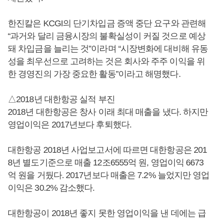
한진칼은 KCGI의 단기차입금 증액 중단 요구와 관련해
“과거와 달리 금융시장의 불확실성이 커질 것으로 예상
돼 차입금을 늘리는 것”이라며 “시장변화에 대비해 유동
성을 최우선으로 고려하는 것은 회사와 주주 이익을 위
한 경영진의 가장 중요한 활동”이라고 해명했다.
△2018년 대한항공 실적 부진
2018년 대한항공은 창사 이래 최대 매출을 냈다. 하지만
영업이익은 2017년보다 후퇴했다.
대한항공 2018년 사업보고서에 따르면 대한항공은 201
8년 별도기준으로 매출 12조6555억 원, 영업이익 6673
억 원을 거뒀다. 2017년보다 매출은 7.2% 늘었지만 영업
이익은 30.2% 감소했다.
대한항공이 2018년 좋지 못한 영업이익을 낸 데에는 급