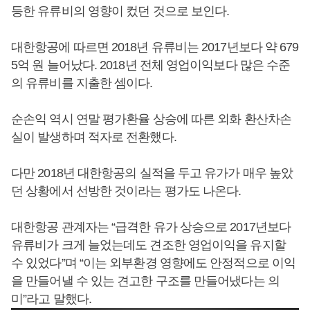
등한 유류비의 영향이 컸던 것으로 보인다.
대한항공에 따르면 2018년 유류비는 2017년보다 약 679
5억 원 늘어났다. 2018년 전체 영업이익보다 많은 수준
의 유류비를 지출한 셈이다.
순손익 역시 연말 평가환율 상승에 따른 외화 환산차손
실이 발생하며 적자로 전환했다.
다만 2018년 대한항공의 실적을 두고 유가가 매우 높았
던 상황에서 선방한 것이라는 평가도 나온다.
대한항공 관계자는 “급격한 유가 상승으로 2017년보다
유류비가 크게 늘었는데도 견조한 영업이익을 유지할
수 있었다”며 “이는 외부환경 영향에도 안정적으로 이익
을 만들어낼 수 있는 견고한 구조를 만들어냈다는 의
미”라고 말했다.