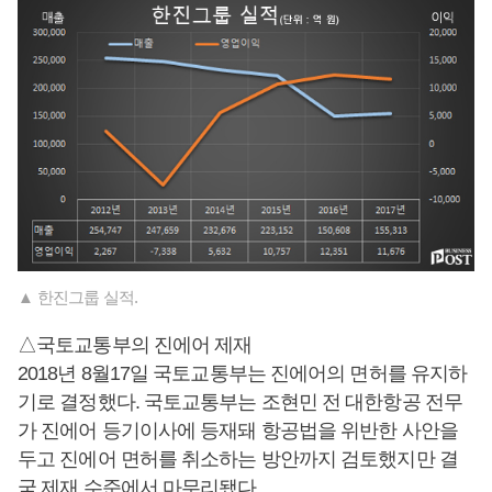
▲ 한진그룹 실적.
△국토교통부의 진에어 제재
2018년 8월17일 국토교통부는 진에어의 면허를 유지하
기로 결정했다. 국토교통부는 조현민 전 대한항공 전무
가 진에어 등기이사에 등재돼 항공법을 위반한 사안을
두고 진에어 면허를 취소하는 방안까지 검토했지만 결
국 제재 수준에서 마무리됐다.