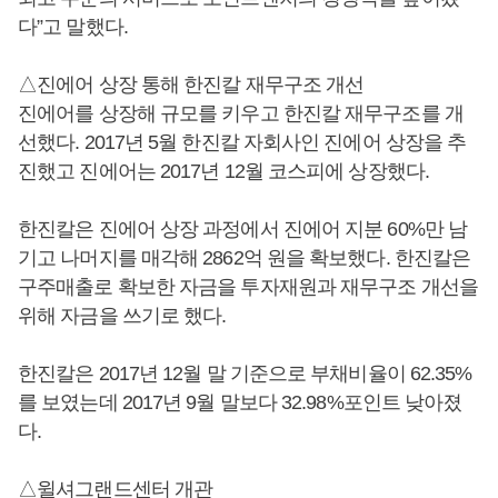
다”고 말했다.
△진에어 상장 통해 한진칼 재무구조 개선
진에어를 상장해 규모를 키우고 한진칼 재무구조를 개
선했다. 2017년 5월 한진칼 자회사인 진에어 상장을 추
진했고 진에어는 2017년 12월 코스피에 상장했다.
한진칼은 진에어 상장 과정에서 진에어 지분 60%만 남
기고 나머지를 매각해 2862억 원을 확보했다. 한진칼은
구주매출로 확보한 자금을 투자재원과 재무구조 개선을
위해 자금을 쓰기로 했다.
한진칼은 2017년 12월 말 기준으로 부채비율이 62.35%
를 보였는데 2017년 9월 말보다 32.98%포인트 낮아졌
다.
△윌셔그랜드센터 개관