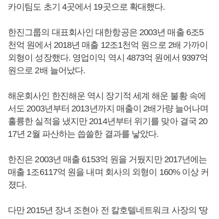
카이팀도 초기 4곳에서 19곳으로 확대했다.
한진그룹의 대표회사인 대한항공은 2003년 매출 6조5
천억 원에서 2018년 매출 12조1천억 원으로 2배 가까이
외형이 성장했다. 영업이익 역시 4873억 원에서 9397억
원으로 2배 늘어났다.
해운회사인 한진해운 역시 장기적 세계 해운 불황 속에
서도 2003년부터 2013년까지 매출이 2배가량 늘어나며
훌륭한 실적을 냈지만 2014년부터 위기를 맞아 결국 20
17년 2월 파산하는 씁쓸한 결과를 낳았다.
한진은 2003년 매출 6153억 원을 거뒀지만 2017년에는
매출 1조6117억 원을 내며 회사의 외형이 160% 이상 커
졌다.
다만 2015년 장녀 조현아 전 칼호텔네트워크 사장의 '땅