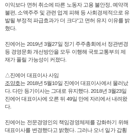
이익보다 면허 취소에 따른 노동자 고용 불안정, 예약객
불편, 소액주주 및 관련 업계 피해 등 사회경제적으로 유
발될 부정적 파급효과가 더 크다”고 면허 유지 이유를 밝
혔다.
진에어는 2019년 3월27일 정기 주주총회에서 정관변경
등 경영문화 개선방안을 모두 이행해 국토교통부의 제
재가 풀릴 가능성이 커졌다.
△진에어 대표이사 사임
조양호
는 2018년 5월10일 진에어 대표이사에서 물러났
다. 다만 등기이사는 그대로 유지했다. 2018년 3월23일
진에어 대표이사에 오른 뒤 49일 만에 자리에서 내려왔
다.
진에어는 전문경영인의 책임경영체제를 강화하기 위해
대표이사를 변경했다고 밝혔다. 그러나 오너 일가 갑횡