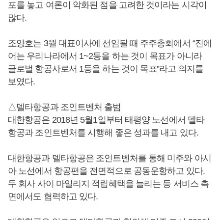
포를 놓고 여론이 악화된 점을 고려한 것이라는 시각이
많다.
조양호
는 3월 대표이사에 선임될 때 주주총회에서 “진에
어는 우리나라에서 1~2등을 하는 것이 목표가 아니라
글로벌 항공사로서 1등을 하는 것이 목표”라고 의지를
보였다.
△델타항공과 조인트벤처 출범
대한항공은 2018년 5월1일부터 태평양 노선에서 델타
항공과 조인트벤처를 시행해 좋은 성과를 내고 있다.
대한항공과 델타항공은 조인트벤처를 통해 미주와 아시
아 노선에서 항공편을 전면적으로 공동운항하고 있다.
두 회사 사이 마일리지 적립혜택을 늘리는 등 서비스 측
면에서도 협력하고 있다.