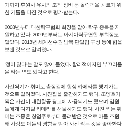
기까지 후원사 유치와 조직 정비 등 올림픽을 치르기 위
한 기틀을 다진 것으로 평가받는다.
2008년부터 대한탁구협회 회장을 맡아 탁구 종목을 지
원하고 있다. 2009년부터는 아시아탁구연합 부회장도
맡았다. 2018년 세계선수권 남북 단일팀 구성 등에 힘을
보탠 것으로 알려졌다.
‘정이 많다’는 말도 많이 들었다. 합리적이지만 부끄러움
을 타는 면도 있다고 한다.
사진찍기가 취미로 출장길에 항상 카메라를 챙겨가는
것으로 알려졌다. 사진집을 출간하기도 했다.
조양호
가
찍은 사진이 대한항공 광고에 사용되기도 했으며 임원
들에게 디지털 카메라를 선물하기도 했다. 사진 찍는 취
미는 조중훈 창업주로부터 물려받은 것으로 아들 조원
태 사장도 이들의 영향을 받아 사진 찍는 것을 좋아한다